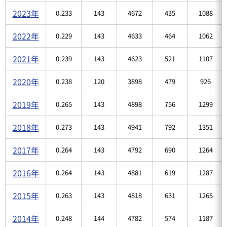
2023年
0.233
143
4672
435
1088
2022年
0.229
143
4633
464
1062
2021年
0.239
143
4623
521
1107
2020年
0.238
120
3898
479
926
2019年
0.265
143
4898
756
1299
2018年
0.273
143
4941
792
1351
2017年
0.264
143
4792
690
1264
2016年
0.264
143
4881
619
1287
2015年
0.263
143
4818
631
1265
2014年
0.248
144
4782
574
1187