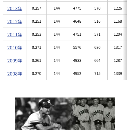
2013年
0.257
144
4775
570
1226
2012年
0.251
144
4648
516
1168
2011年
0.253
144
4751
571
1204
2010年
0.271
144
5576
680
1317
2009年
0.261
144
4933
664
1287
2008年
0.270
144
4952
715
1339