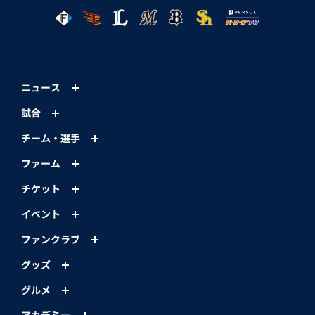
ニュース
試合
チーム・選手
ファーム
チケット
イベント
ファンクラブ
グッズ
グルメ