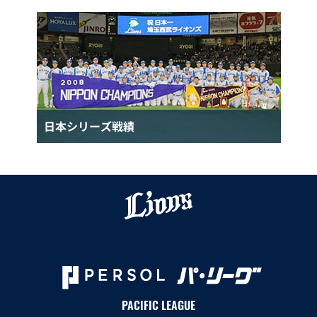
日本シリーズ戦績
PACIFIC LEAGUE