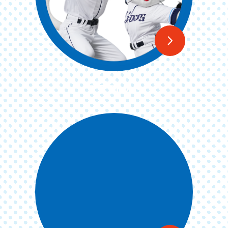
マスコット