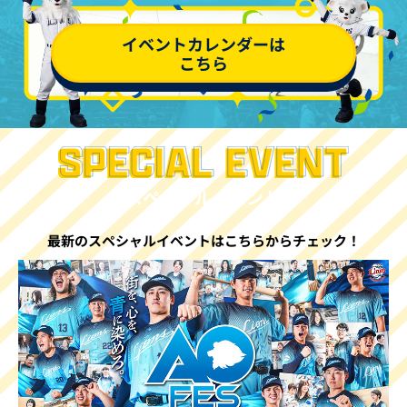
イベントカレンダーは
こちら
スペシャルイベント
最新のスペシャルイベントはこちらからチェック！