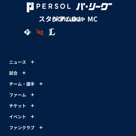
スタジアムDJ・MC
PACIFIC LEAGUE
ニュース
試合
チーム・選手
ファーム
チケット
イベント
ファンクラブ