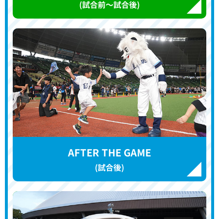
(試合前～試合後)
AFTER THE GAME
(試合後)