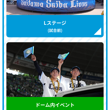
Lステージ
(試合前)
ドーム内イベント