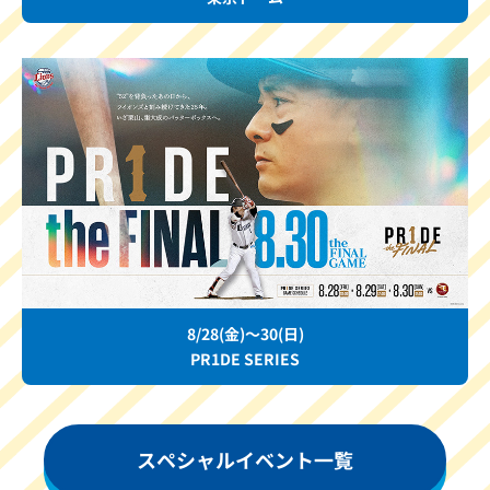
8/28(金)～30(日)
PR1DE SERIES
スペシャルイベント一覧