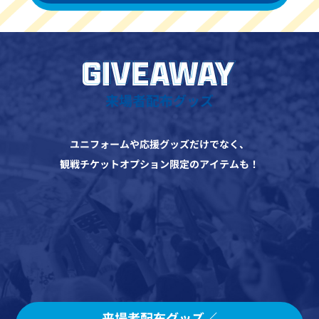
来場者配布グッズ
ユニフォームや応援グッズだけでなく、
観戦チケットオプション限定のアイテムも！
来場者配布グッズ／