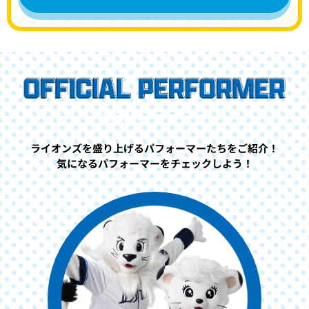
公式パフォーマー
ライオンズを盛り上げるパフォーマーたちをご紹介！
気になるパフォーマーをチェックしよう！