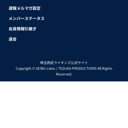
速報メルマガ設定
メンバーステータス
会員情報引継ぎ
退会
埼玉西武ライオンズ公式サイト
Copyright © SEIBU Lions / TEZUKA PRODUCTIONS All Rights
Reserved.