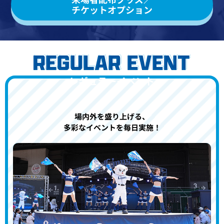
チケットオプション
レギュラーイベント
場内外を盛り上げる、
多彩なイベントを毎日実施！