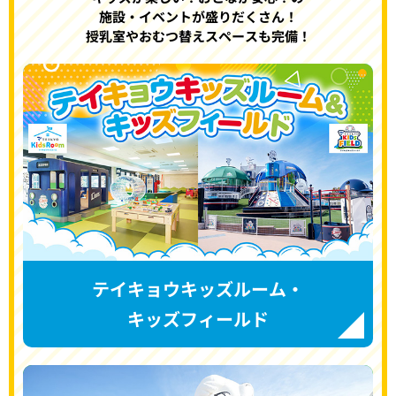
施設・イベントが盛りだくさん！
授乳室やおむつ替えスペースも完備！
テイキョウキッズルーム・
キッズフィールド