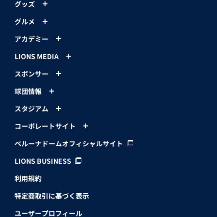
グッズ
グルメ
アカデミー
LIONS MEDIA
スポンサー
球団情報
スタジアム
コーポレートサイト
ベルーナドームオフィシャルサイト
LIONS BUSINESS
利用規約
特定商取引に基づく表示
ユーザープロフィール