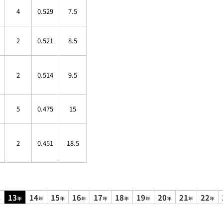
4
0.529
7.5
2
0.521
8.5
2
0.514
9.5
5
0.475
15
2
0.451
18.5
13
14
15
16
17
18
19
20
21
22
年
年
年
年
年
年
年
年
年
年
年