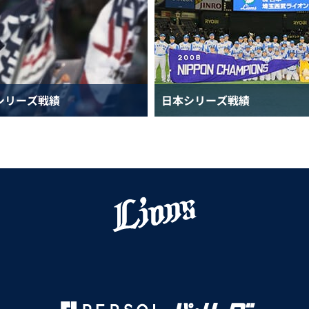
シリーズ戦績
日本シリーズ戦績