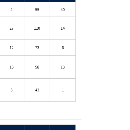
4
55
40
27
110
14
12
73
6
13
58
13
5
43
1