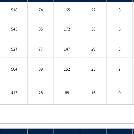
518
74
165
22
3
543
85
172
38
5
527
77
147
29
3
564
89
152
25
7
413
28
89
16
0