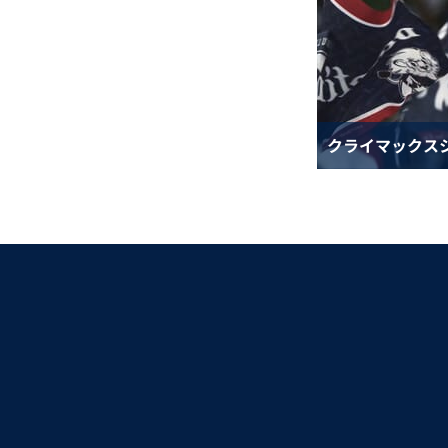
クライマックス