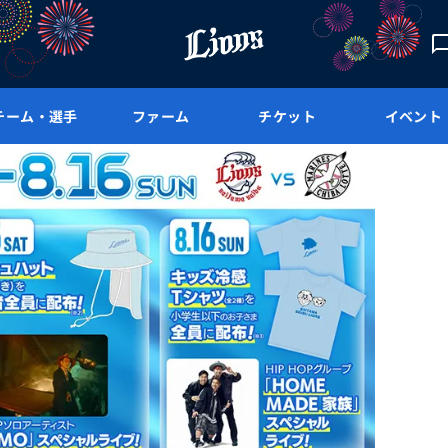
チーム・選手
ファーム
チケット
イベント