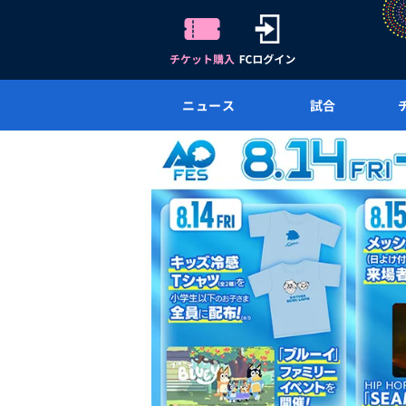
ニュース
試合