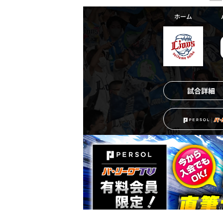
ホーム
試合詳細