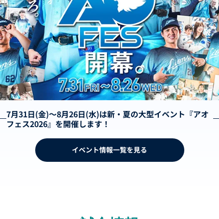
7月31日(金)～8月26日(水)は新・夏の大型イベント『アオ
フェス2026』を開催します！
イベント情報一覧を見る