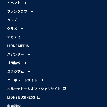
PACIFIC LEAGUE
ニュース
試合
チーム・選手