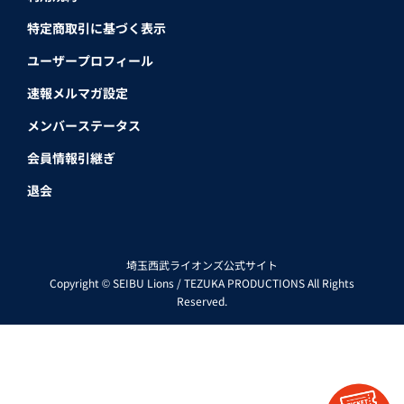
ファーム
チケット
イベント
ファンクラブ
グッズ
グルメ
アカデミー
LIONS MEDIA
スポンサー
球団情報
スタジアム
コーポレートサイト