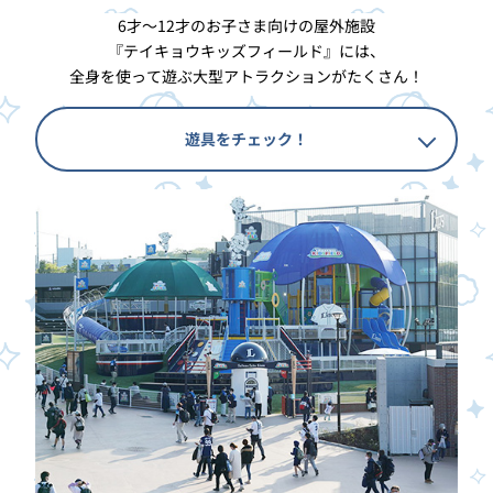
6才～12才のお子さま向けの屋外施設
『テイキョウキッズフィールド』には、
全身を使って遊ぶ大型アトラクションがたくさん！
遊具をチェック！