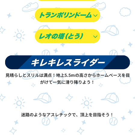
見晴らしとスリルは満点！地上5.5mの高さからホームベースを目
がけて一気に滑り降りよう！