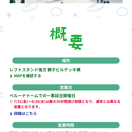
場所
レフトスタンド後方 獅子ビルデッキ横
MAPを確認する
営業日
ベルーナドームでの一軍試合開催日
※
7/31(金)～8/26(水)は最大30分間遊び放題となり、通常とは異なる
営業となります。
詳細はこちら
営業時間