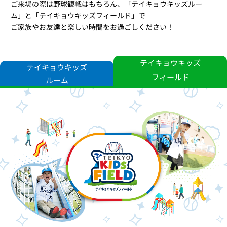
ご来場の際は野球観戦はもちろん、「テイキョウキッズルー
ム」と「テイキョウキッズフィールド」で
ご家族やお友達と楽しい時間をお過ごしください！
テイキョウキッズ
テイキョウキッズ
フィールド
ルーム