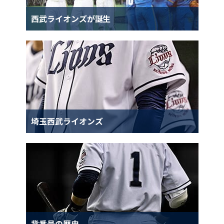
西武ライオンズが誕生
埼玉西武ライオンズ
背番号の歴史