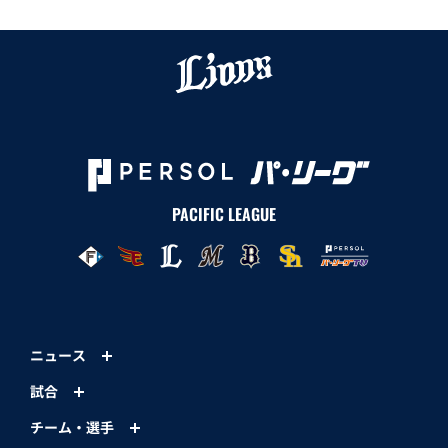
PACIFIC LEAGUE
ニュース
試合
チーム・選手