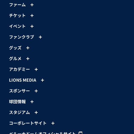
ファーム
チケット
イベント
ファンクラブ
グッズ
グルメ
アカデミー
LIONS MEDIA
スポンサー
球団情報
スタジアム
コーポレートサイト
ベルーナドームオフィシャルサイト