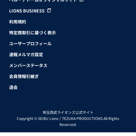
LIONS BUSINESS
利用規約
特定商取引に基づく表示
ユーザープロフィール
速報メルマガ設定
メンバーステータス
会員情報引継ぎ
退会
埼玉西武ライオンズ公式サイト
Copyright © SEIBU Lions / TEZUKA PRODUCTIONS All Rights
Reserved.