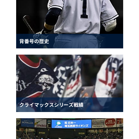
背番号の歴史
クライマックスシリーズ戦績