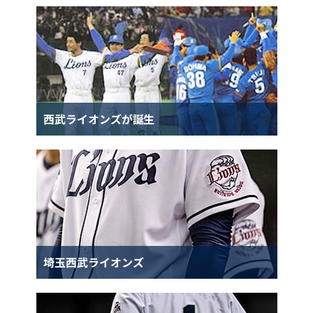
西武ライオンズが誕生
埼玉西武ライオンズ