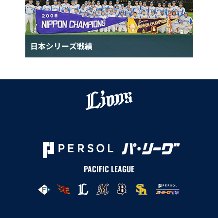
日本シリーズ戦績
PACIFIC LEAGUE