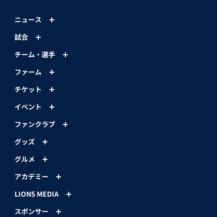
ニュース
試合
チーム・選手
ファーム
チケット
イベント
ファンクラブ
グッズ
グルメ
アカデミー
LIONS MEDIA
スポンサー