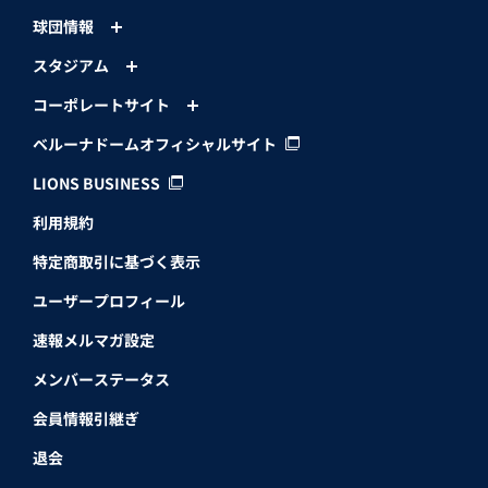
球団情報
スタジアム
コーポレートサイト
ベルーナドームオフィシャルサイト
LIONS BUSINESS
利用規約
特定商取引に基づく表示
ユーザープロフィール
速報メルマガ設定
メンバーステータス
会員情報引継ぎ
退会