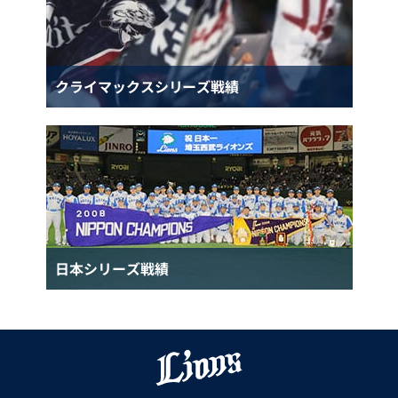
クライマックスシリーズ戦績
日本シリーズ戦績