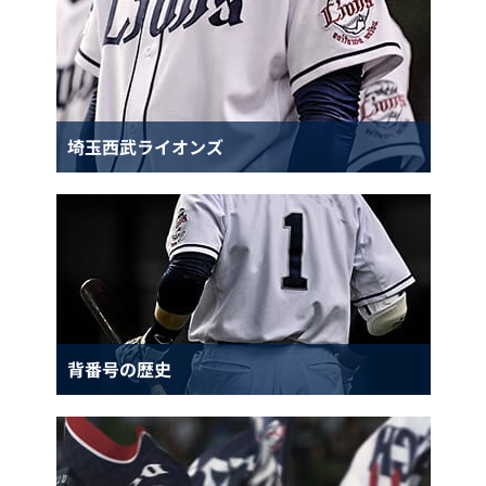
埼玉西武ライオンズ
背番号の歴史