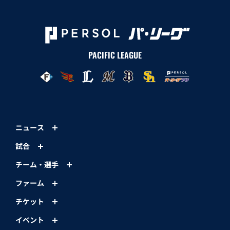
PACIFIC LEAGUE
ニュース
試合
チーム・選手
ファーム
チケット
イベント