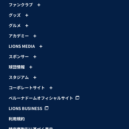
ファンクラブ
グッズ
グルメ
アカデミー
LIONS MEDIA
スポンサー
球団情報
スタジアム
コーポレートサイト
ベルーナドームオフィシャルサイト
LIONS BUSINESS
利用規約