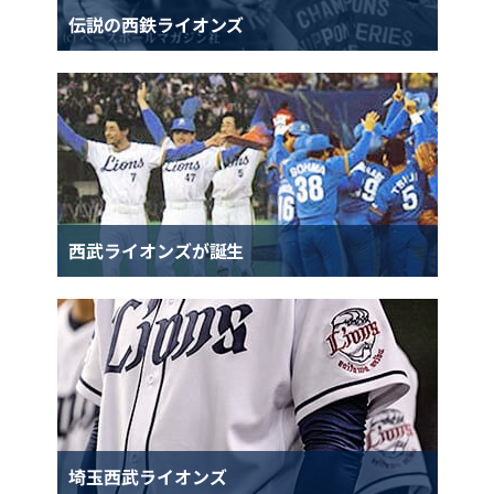
伝説の西鉄ライオンズ
西武ライオンズが誕生
埼玉西武ライオンズ