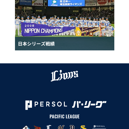
日本シリーズ戦績
PACIFIC LEAGUE