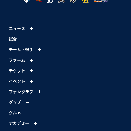
ニュース
試合
チーム・選手
ファーム
チケット
イベント
ファンクラブ
グッズ
グルメ
アカデミー