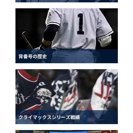
背番号の歴史
クライマックスシリーズ戦績