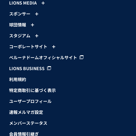
LIONS MEDIA
スポンサー
球団情報
スタジアム
コーポレートサイト
ベルーナドームオフィシャルサイト
LIONS BUSINESS
利用規約
特定商取引に基づく表示
ユーザープロフィール
速報メルマガ設定
メンバーステータス
会員情報引継ぎ