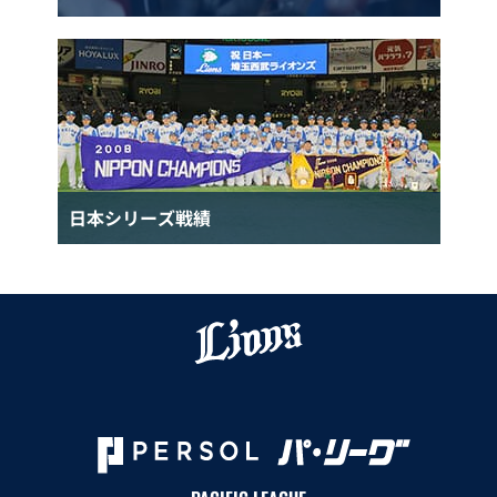
日本シリーズ戦績