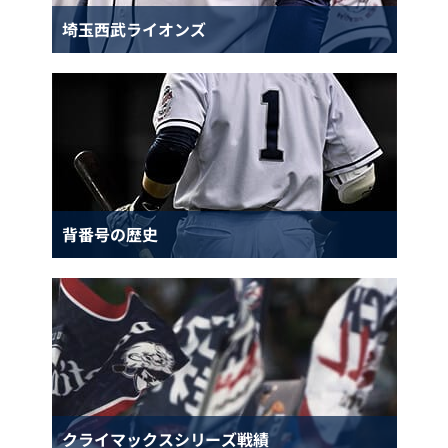
埼玉西武ライオンズ
背番号の歴史
クライマックスシリーズ戦績