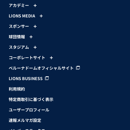
アカデミー
LIONS MEDIA
スポンサー
球団情報
スタジアム
コーポレートサイト
ベルーナドームオフィシャルサイト
LIONS BUSINESS
利用規約
特定商取引に基づく表示
ユーザープロフィール
速報メルマガ設定