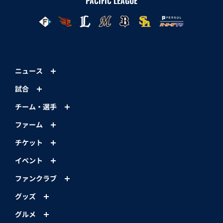
PACIFIC LEAGUE
ニュース
試合
チーム・選手
ファーム
チケット
イベント
ファンクラブ
グッズ
グルメ