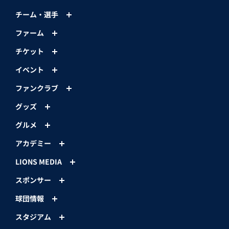
チーム・選手
ファーム
チケット
イベント
ファンクラブ
グッズ
グルメ
アカデミー
LIONS MEDIA
スポンサー
球団情報
スタジアム