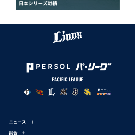
日本シリーズ戦績
PACIFIC LEAGUE
ニュース
試合