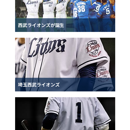
西武ライオンズが誕生
埼玉西武ライオンズ