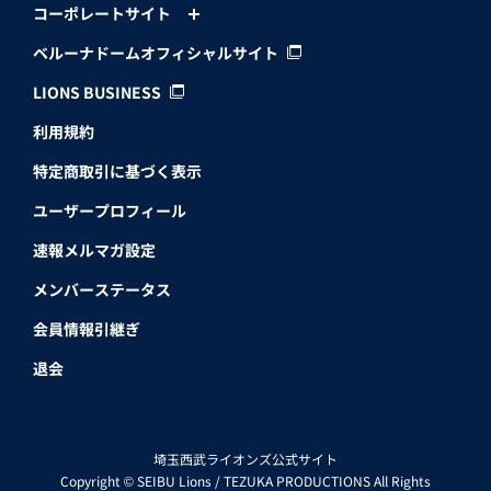
コーポレートサイト
ベルーナドームオフィシャルサイト
LIONS BUSINESS
利用規約
特定商取引に基づく表示
ユーザープロフィール
速報メルマガ設定
メンバーステータス
会員情報引継ぎ
退会
埼玉西武ライオンズ公式サイト
Copyright © SEIBU Lions / TEZUKA PRODUCTIONS All Rights