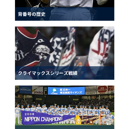
背番号の歴史
クライマックスシリーズ戦績