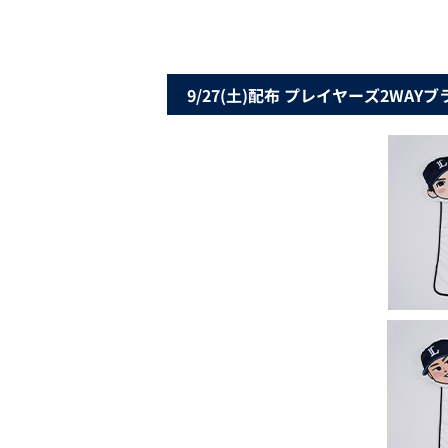
9/27(土)配布 プレイヤーズ2WAYブ