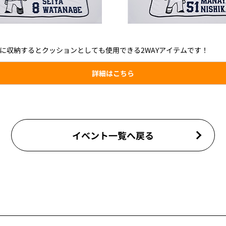
に収納するとクッションとしても使用できる2WAYアイテムです！
詳細はこちら
イベント一覧へ戻る