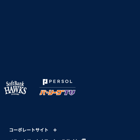
コーポレートサイト