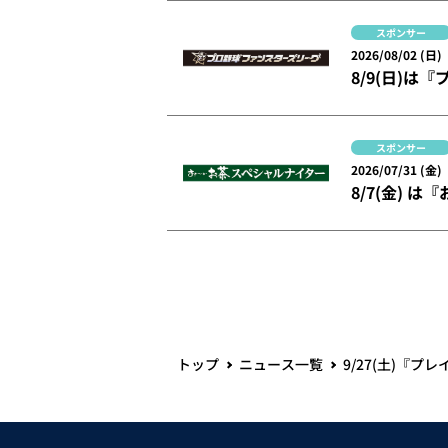
スポンサー
2026/08/02 (日)
8/9(日)
スポンサー
2026/07/31 (金)
8/7(金)
トップ
ニュース一覧
9/27(土)『プ