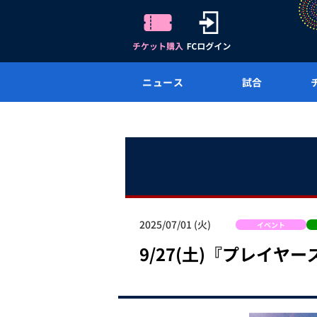
ニュース
試合
2025/07/01 (火)
イベント
9/27(土)『プレイヤ