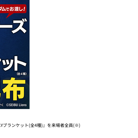
Yブランケット(全4種)』を来場者全員(※)