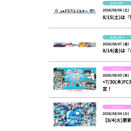
スポンサー
2026/08/08 (土)
8/15(土
スポンサー
2026/08/07 (金)
8/14(金)
イベント
2026/08/05 (水)
<7/30(木
定！
イベント
2026/08/04 (火)
【8/4(火)