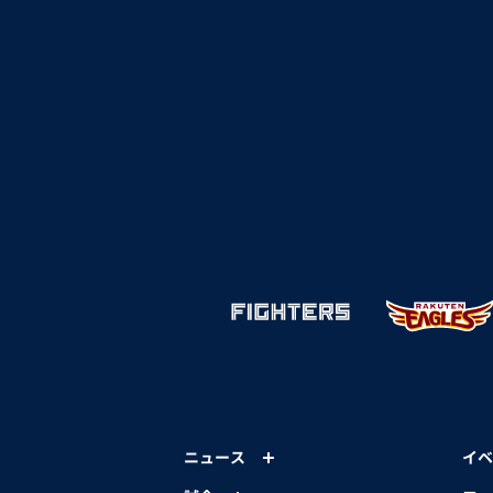
ニュース
イベ