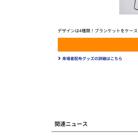
デザインは4種類！ブランケットをケース
来場者配布グッズの詳細はこちら
関連ニュース