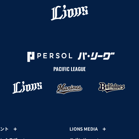
PACIFIC LEAGUE
ント
LIONS MEDIA