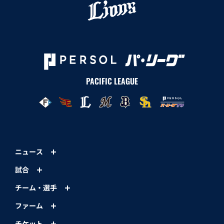
PACIFIC LEAGUE
ニュース
試合
チーム・選手
ファーム
チケット