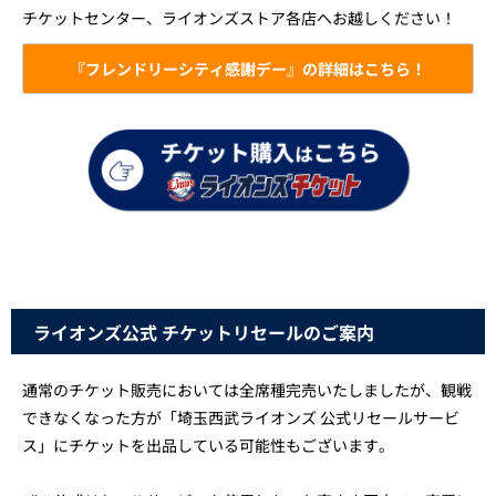
チケットセンター、ライオンズストア各店へお越しください！
『フレンドリーシティ感謝デー』の詳細はこちら！
ライオンズ公式 チケットリセールのご案内
通常のチケット販売においては全席種完売いたしましたが、観戦
できなくなった方が「埼玉西武ライオンズ 公式リセールサービ
ス」にチケットを出品している可能性もございます。