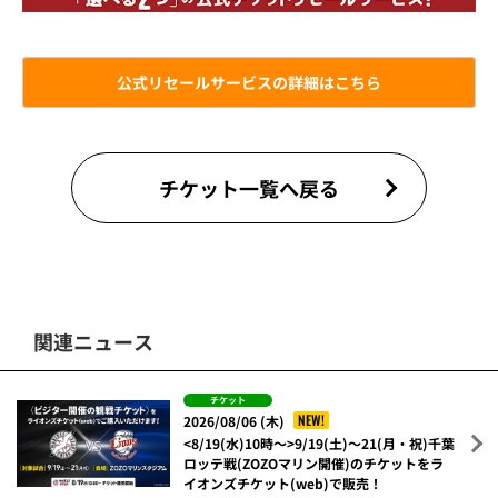
公式リセールサービスの詳細はこちら
チケット一覧へ戻る
関連ニュース
チケット
NEW!
2026/08/06 (木)
<8/19(水)10時～>9/19(土)～21(月・祝)千葉
ロッテ戦(ZOZOマリン開催)のチケットをラ
イオンズチケット(web)で販売！