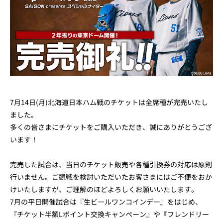
7月14日(月)北海道日本ハム戦のチケットは全席種が完売いたし
ました。
多くの皆さまにチケットをご購入いただき、誠にありがとうござ
います！
完売した試合は、当日のチケット販売や各種引換券の対応は原則
行いません。ご観戦を検討いただいたお客さまにはご不便をおか
けいたしますが、ご理解のほどよろしくお願いいたします。
7月の平日開催試合は『生ビールワンコインデー』をはじめ、
『チケット半額Lポイント交換キャンペーン』や『フレンドリー