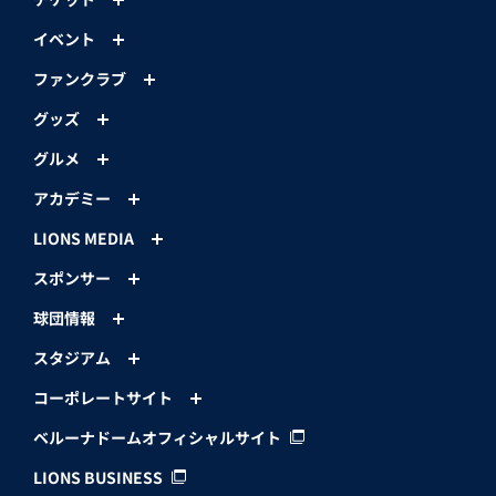
イベント
ファンクラブ
グッズ
グルメ
アカデミー
LIONS MEDIA
スポンサー
球団情報
スタジアム
コーポレートサイト
ベルーナドームオフィシャルサイト
LIONS BUSINESS