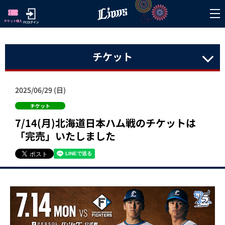
チケット
2025/06/29 (日)
チケット
7/14(月)北海道日本ハム戦のチケットは
「完売」いたしました