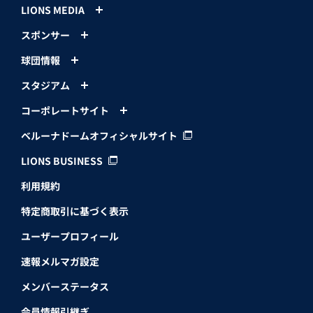
LIONS MEDIA
スポンサー
球団情報
スタジアム
コーポレートサイト
ベルーナドームオフィシャルサイト
LIONS BUSINESS
利用規約
特定商取引に基づく表示
ユーザープロフィール
速報メルマガ設定
メンバーステータス
会員情報引継ぎ