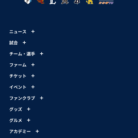
ニュース
試合
チーム・選手
ファーム
チケット
イベント
ファンクラブ
グッズ
グルメ
アカデミー