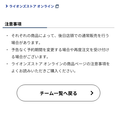
ライオンズストア オンライン
注意事項
・
それぞれの商品によって、後日店頭での通常販売を行う
場合があります。
・
予告なく予約期間を変更する場合や再度注文を受け付け
る場合がございます。
・
ライオンズストア オンラインの商品ページの注意事項を
よくお読みいただきご購入ください。
チーム一覧へ戻る