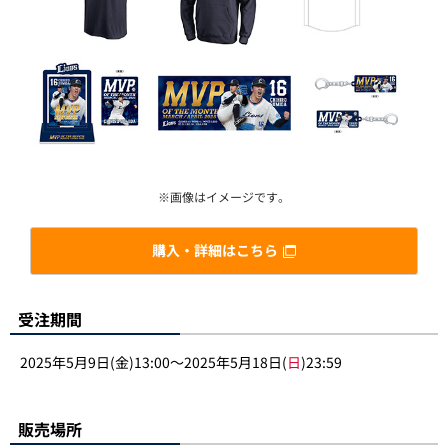
※画像はイメージです。
購入・詳細はこちら
受注期間
2025年5月9日(金)13:00～2025年5月18日(
日
)23:59
販売場所