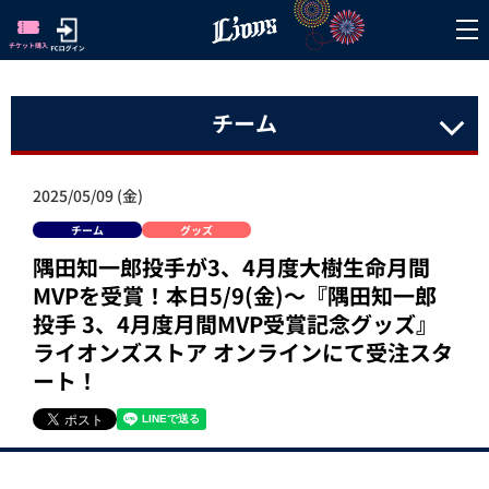
チーム
2025/05/09 (金)
チーム
グッズ
隅田知一郎投手が3、4月度大樹生命月間
MVPを受賞！本日5/9(金)～『隅田知一郎
投手 3、4月度月間MVP受賞記念グッズ』
ライオンズストア オンラインにて受注スタ
ート！