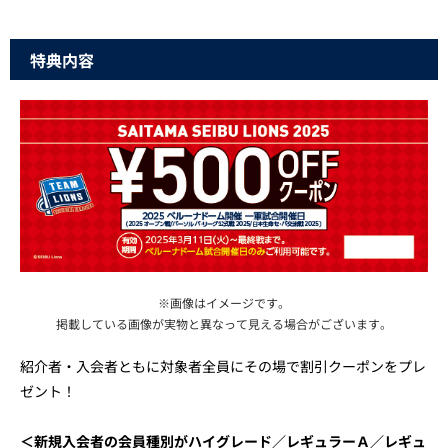
特典内容
※画像はイメージです。
掲載している画像が実物と異なって見える場合がございます。
紹介者・入会者ともに対象者全員にその場で割引クーポンをプレ
ゼント！
＜新規入会者の会員種別がハイグレード／レギュラーＡ／レギュ