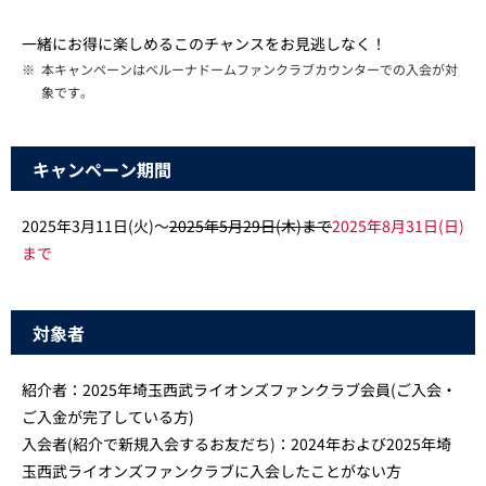
一緒にお得に楽しめるこのチャンスをお見逃しなく！
※
本キャンペーンはベルーナドームファンクラブカウンターでの入会が対
象です。
キャンペーン期間
2025年3月11日(火)～
2025年5月29日(木)まで
2025年8月31日(日)
まで
対象者
紹介者：2025年埼玉西武ライオンズファンクラブ会員(ご入会・
ご入金が完了している方)
入会者(紹介で新規入会するお友だち)：2024年および2025年埼
玉西武ライオンズファンクラブに入会したことがない方