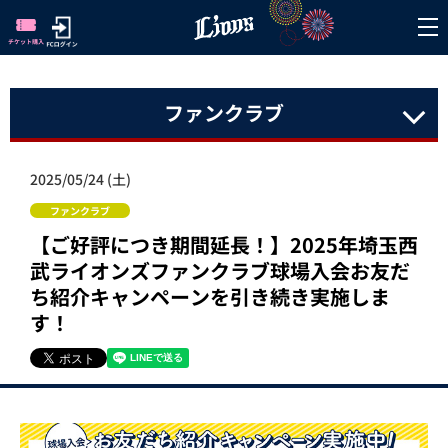
ファンクラブ
2025/05/24 (土)
ファンクラブ
【ご好評につき期間延長！】2025年埼玉西
武ライオンズファンクラブ球場入会お友だ
ち紹介キャンペーンを引き続き実施しま
す！