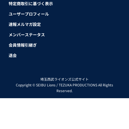
特定商取引に基づく表示
ユーザープロフィール
速報メルマガ設定
メンバーステータス
会員情報引継ぎ
退会
埼玉西武ライオンズ公式サイト
Copyright © SEIBU Lions / TEZUKA PRODUCTIONS All Rights
Reserved.