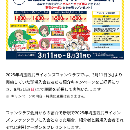
2025年埼玉西武ライオンズファンクラブでは、3月11日(火)より
実施していた球場入会お友だち紹介キャンペーンをご好評につ
き、8月31日(
日
)まで期間を延長して実施いたします！
※
キャンペーンの内容・特典に変更はありません。
ファンクラブ会員からの紹介で新規で2025年埼玉西武ライオン
ズフファンクラブに入会となった場合、紹介者と新規入会者それ
ぞれに割引クーポンをプレゼントします。