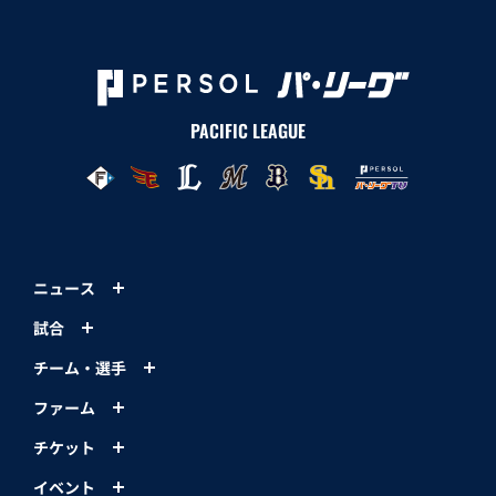
PACIFIC LEAGUE
ニュース
試合
チーム・選手
ファーム
チケット
イベント