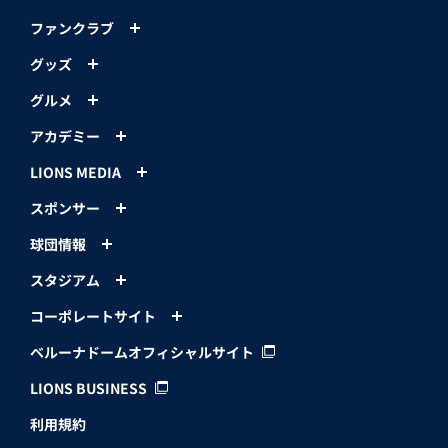
ファンクラブ
グッズ
グルメ
アカデミー
LIONS MEDIA
スポンサー
球団情報
スタジアム
コーポレートサイト
ベルーナドームオフィシャルサイト
LIONS BUSINESS
利用規約