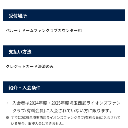
受付場所
ベルーナドームファンクラブカウンター#1
支払い方法
クレジットカード決済のみ
紹介・入会条件
・
入会者は2024年度・2025年度埼玉西武ライオンズファン
クラブ(有料会員)に入会されていない方に限ります。
※
すでに2025年埼玉西武ライオンズファンクラブ(有料会員)に入会されて
いる場合、重複入会はできません。