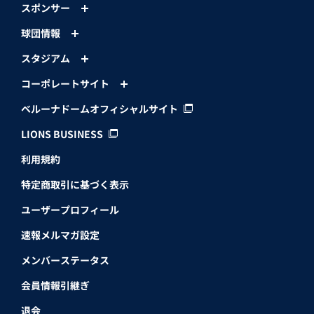
スポンサー
球団情報
スタジアム
コーポレートサイト
ベルーナドームオフィシャルサイト
LIONS BUSINESS
利用規約
特定商取引に基づく表示
ユーザープロフィール
速報メルマガ設定
メンバーステータス
会員情報引継ぎ
退会