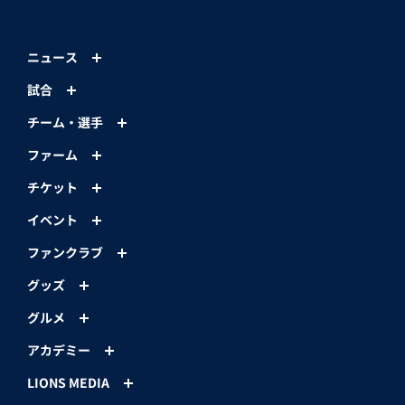
ニュース
試合
チーム・選手
ファーム
チケット
イベント
ファンクラブ
グッズ
グルメ
アカデミー
LIONS MEDIA