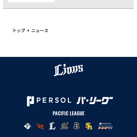
トップ
ニュース
PACIFIC LEAGUE