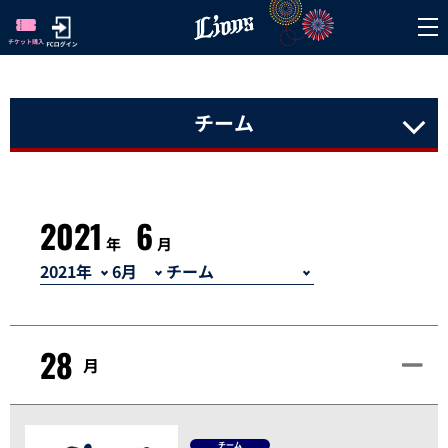
チーム
2021
6
年
月
28
月
チーム