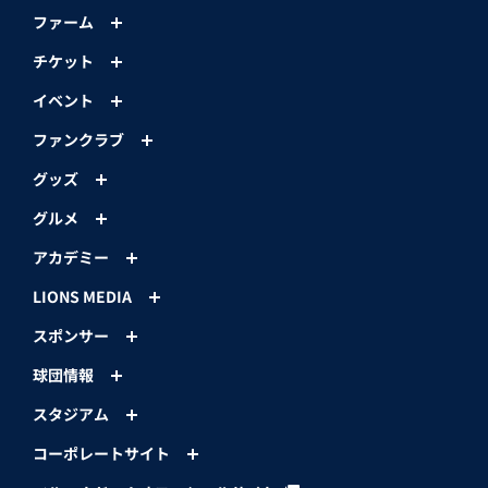
ファーム
チケット
イベント
ファンクラブ
グッズ
グルメ
アカデミー
LIONS MEDIA
スポンサー
球団情報
スタジアム
コーポレートサイト