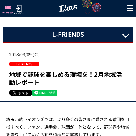
L-FRIENDS
2018/03/09 (金)
L-FRIENDS
地域で野球を楽しめる環境を！2月地域活
動レポート
埼玉西武ライオンズでは、より多くの皆さまに愛される球団を目
指すべく、ファン、選手会、球団が一体となって、野球界や地域
を盛り上げていく活動を積極的に実施しています。