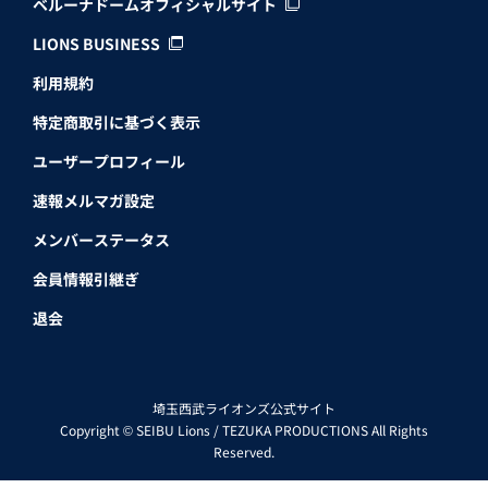
ベルーナドームオフィシャルサイト
LIONS BUSINESS
利用規約
特定商取引に基づく表示
ユーザープロフィール
速報メルマガ設定
メンバーステータス
会員情報引継ぎ
退会
埼玉西武ライオンズ公式サイト
Copyright © SEIBU Lions / TEZUKA PRODUCTIONS All Rights
Reserved.