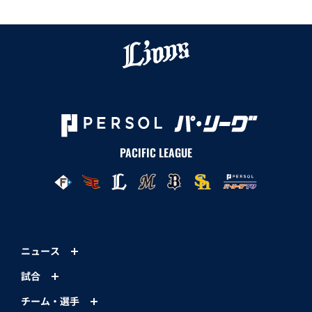
PACIFIC LEAGUE
ニュース
試合
チーム・選手