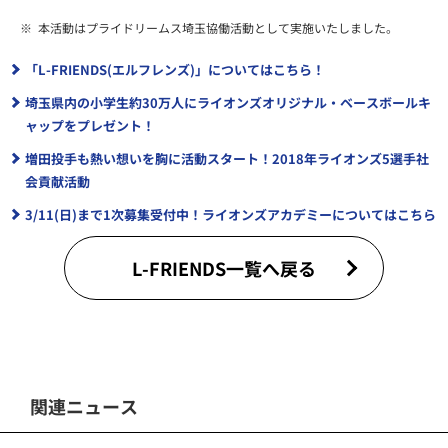
※
本活動はプライドリームス埼玉協働活動として実施いたしました。
「L-FRIENDS(エルフレンズ)」についてはこちら！
埼玉県内の小学生約30万人にライオンズオリジナル・ベースボールキ
ャップをプレゼント！
増田投手も熱い想いを胸に活動スタート！2018年ライオンズ5選手社
会貢献活動
3/11(日)まで1次募集受付中！ライオンズアカデミーについてはこちら
L-FRIENDS一覧へ戻る
関連ニュース