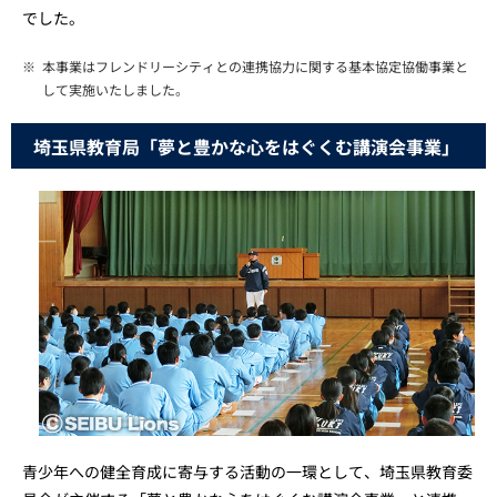
でした。
※
本事業はフレンドリーシティとの連携協力に関する基本協定協働事業と
して実施いたしました。
埼玉県教育局「夢と豊かな心をはぐくむ講演会事業」
青少年への健全育成に寄与する活動の一環として、埼玉県教育委