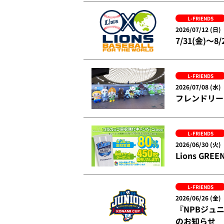
L-FRIENDS
2026/07/12 (日)
7/31(金)～8
L-FRIENDS
2026/07/08 (水)
フレンドリー
L-FRIENDS
2026/06/30 (火)
Lions G
L-FRIENDS
2026/06/26 (金)
『NPBジュニ
のお知らせ