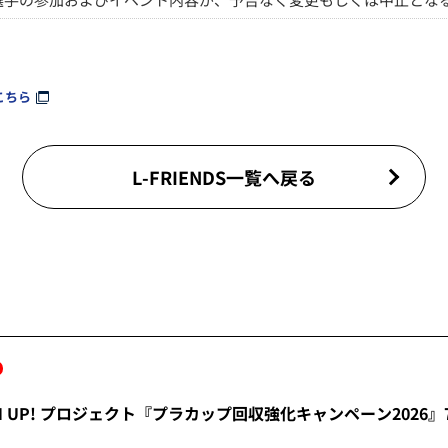
こちら
L-FRIENDS一覧へ戻る
REEN UP! プロジェクト『プラカップ回収強化キャンペーン2026』