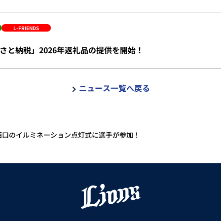
L-FRIENDS
さと納税」2026年返礼品の提供を開始！
ニュース一覧へ戻る
沢駅西口のイルミネーション点灯式に選手が参加！