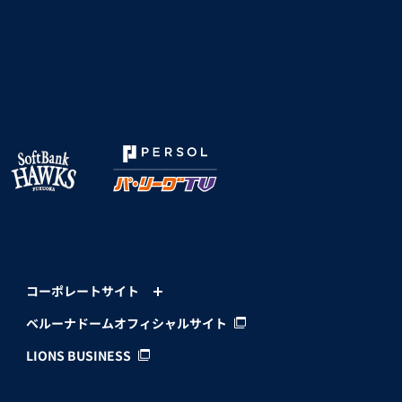
コーポレートサイト
ベルーナドームオフィシャルサイト
LIONS BUSINESS