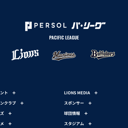
PACIFIC LEAGUE
ント
LIONS MEDIA
ンクラブ
スポンサー
ズ
球団情報
メ
スタジアム