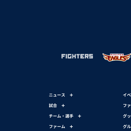
ニュース
イベ
試合
ファ
チーム・選手
グッ
ファーム
グル