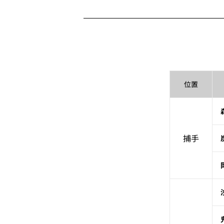
位置
捕手