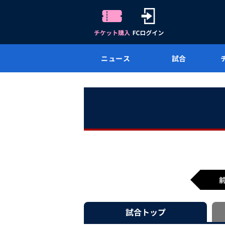
ニュース
試合
試合
トップ