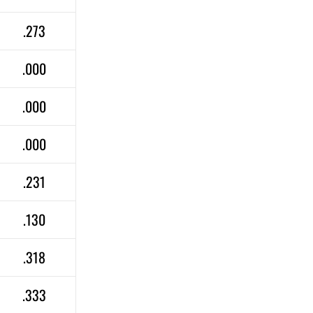
.273
.000
.000
.000
.231
.130
.318
.333