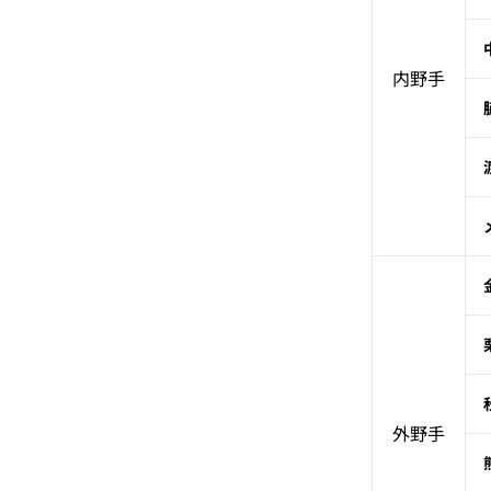
内野手
外野手