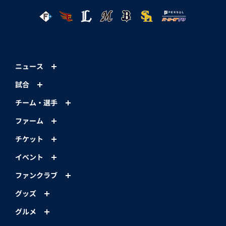
ニュース
試合
チーム・選手
ファーム
チケット
イベント
ファンクラブ
グッズ
グルメ