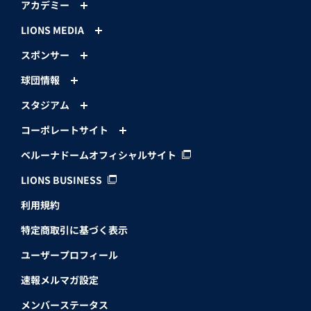
アカデミー
LIONS MEDIA
スポンサー
球団情報
スタジアム
コーポレートサイト
ベルーナドームオフィシャルサイト
LIONS BUSINESS
利用規約
特定商取引に基づく表示
ユーザープロフィール
速報メルマガ設定
メンバーステータス