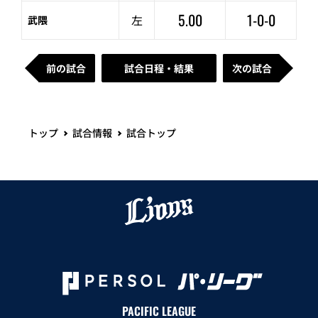
5.00
1-0-0
左
武隈
前の試合
試合日程・結果
次の試合
トップ
試合情報
試合トップ
PACIFIC LEAGUE