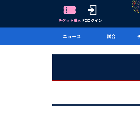
ニュース
試合