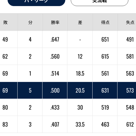
敗
分
勝率
差
得点
失点
49
4
.647
-
651
491
62
2
.560
12
615
581
69
1
.514
18.5
561
563
69
5
.500
20.5
631
573
80
2
.433
30
519
548
83
3
.407
33.5
463
612