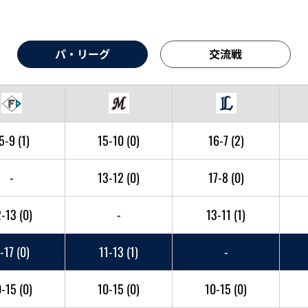
パ・リーグ
交流戦
5-9
(1)
15-10
(0)
16-7
(2)
-
13-12
(0)
17-8
(0)
2-13
(0)
-
13-11
(1)
-17
(0)
11-13
(1)
-
0-15
(0)
10-15
(0)
10-15
(0)