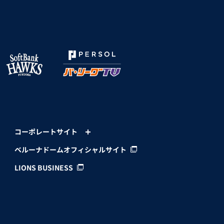
コーポレートサイト
ベルーナドームオフィシャルサイト
LIONS BUSINESS