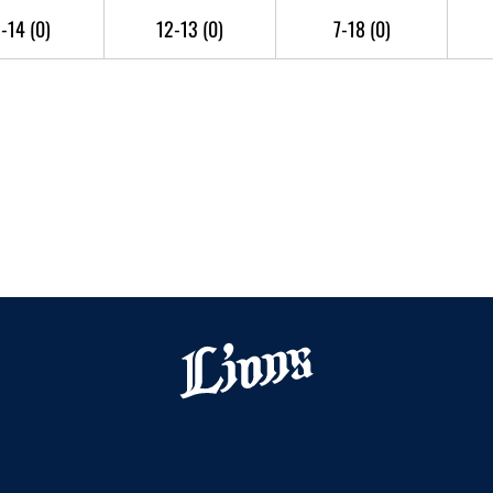
1-14
(0)
12-13
(0)
7-18
(0)