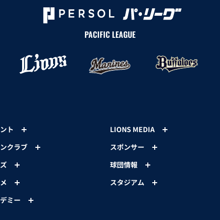
PACIFIC LEAGUE
ント
LIONS MEDIA
ンクラブ
スポンサー
ズ
球団情報
メ
スタジアム
デミー