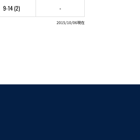
9-14
(2)
-
2015/10/06現在