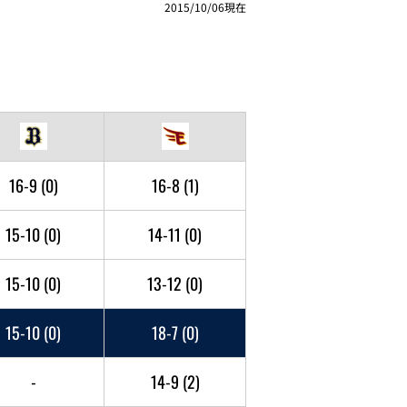
2015/10/06現在
16-9
(0)
16-8
(1)
15-10
(0)
14-11
(0)
15-10
(0)
13-12
(0)
15-10
(0)
18-7
(0)
-
14-9
(2)