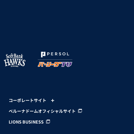
コーポレートサイト
ベルーナドームオフィシャルサイト
LIONS BUSINESS