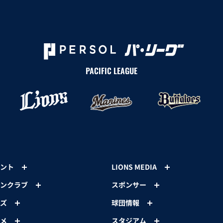
PACIFIC LEAGUE
ント
LIONS MEDIA
ンクラブ
スポンサー
ズ
球団情報
メ
スタジアム