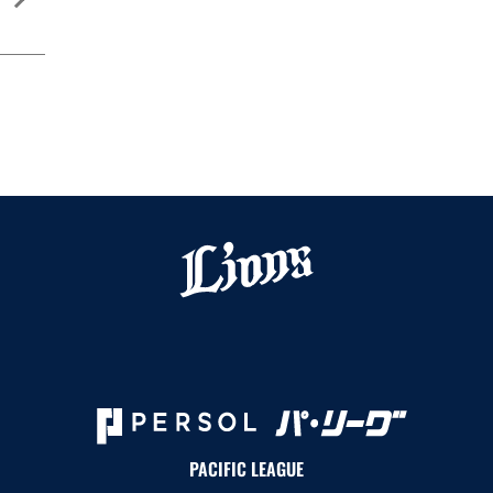
PACIFIC LEAGUE