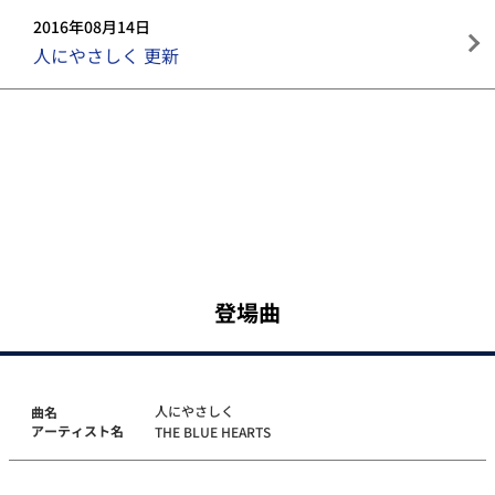
2016年08月14日
人にやさしく 更新
登場曲
人にやさしく
曲名
アーティスト名
THE BLUE HEARTS