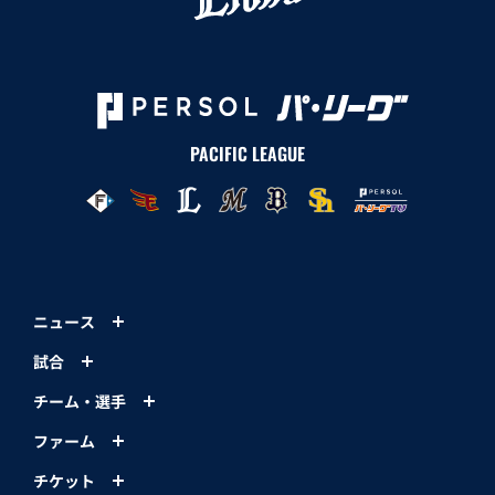
PACIFIC LEAGUE
ニュース
試合
チーム・選手
ファーム
チケット