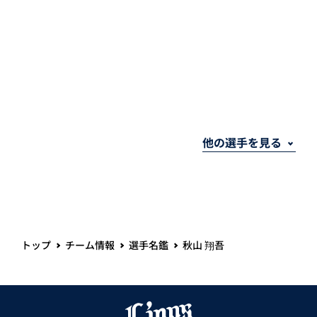
トップ
チーム情報
選手名鑑
秋山 翔吾