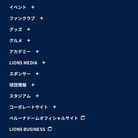
イベント
ファンクラブ
グッズ
グルメ
アカデミー
LIONS MEDIA
スポンサー
球団情報
スタジアム
コーポレートサイト
ベルーナドームオフィシャルサイト
LIONS BUSINESS