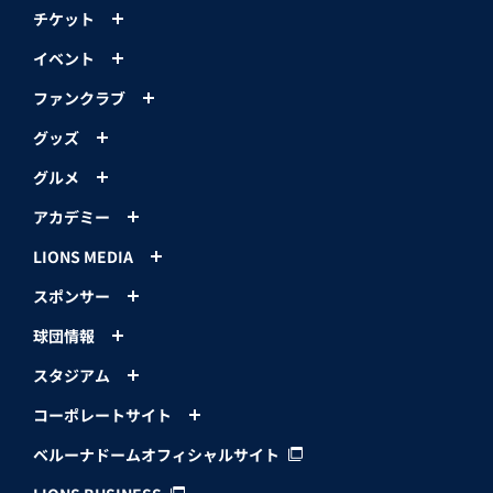
チケット
イベント
ファンクラブ
グッズ
グルメ
アカデミー
LIONS MEDIA
スポンサー
球団情報
スタジアム
コーポレートサイト
ベルーナドームオフィシャルサイト