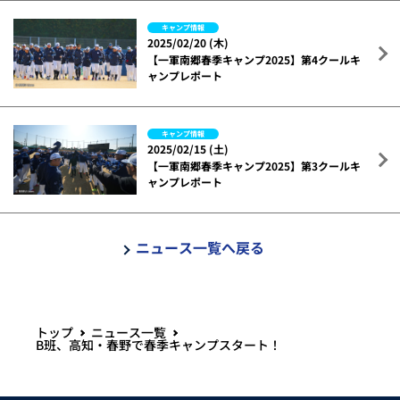
キャンプ情報
2025/02/20 (木)
【一軍南郷春季キャンプ2025】第4クールキ
ャンプレポート
キャンプ情報
2025/02/15 (土)
【一軍南郷春季キャンプ2025】第3クールキ
ャンプレポート
ニュース一覧へ戻る
トップ
ニュース一覧
B班、高知・春野で春季キャンプスタート！