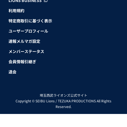
LIONS BUSINESS
利用規約
特定商取引に基づく表示
ユーザープロフィール
速報メルマガ設定
メンバーステータス
会員情報引継ぎ
退会
埼玉西武ライオンズ公式サイト
Copyright © SEIBU Lions / TEZUKA PRODUCTIONS All Rights
Reserved.