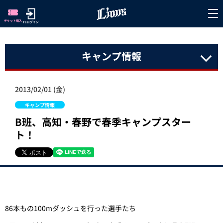
キャンプ情報
2013/02/01 (金)
キャンプ情報
B班、高知・春野で春季キャンプスター
ト！
86本もの100mダッシュを行った選手たち