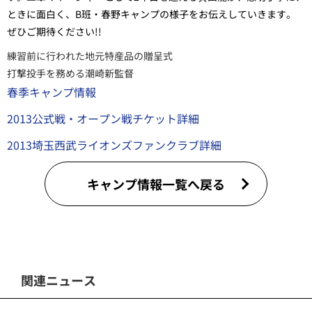
ときに面白く、B班・春野キャンプの様子をお伝えしていきます。
ぜひご期待ください!!
練習前に行われた地元特産品の贈呈式
打撃投手を務める潮崎新監督
春季キャンプ情報
2013公式戦・オープン戦チケット詳細
2013埼玉西武ライオンズファンクラブ詳細
キャンプ情報一覧へ戻る
関連ニュース