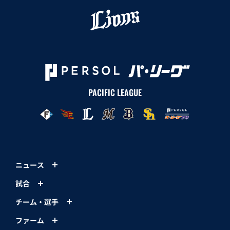
PACIFIC LEAGUE
ニュース
試合
チーム・選手
ファーム