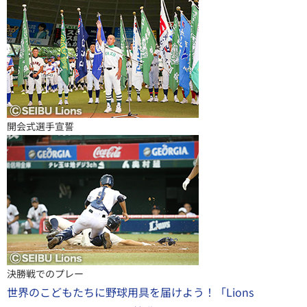
開会式選手宣誓
決勝戦でのプレー
世界のこどもたちに野球用具を届けよう！「Lions