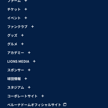
ファーム
チケット
イベント
ファンクラブ
グッズ
グルメ
アカデミー
LIONS MEDIA
スポンサー
球団情報
スタジアム
コーポレートサイト
ベルーナドームオフィシャルサイト