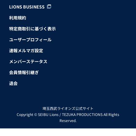
LIONS BUSINESS
利用規約
特定商取引に基づく表示
ユーザープロフィール
速報メルマガ設定
メンバーステータス
会員情報引継ぎ
退会
埼玉西武ライオンズ公式サイト
Copyright © SEIBU Lions / TEZUKA PRODUCTIONS All Rights
Reserved.