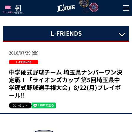
L-FRIENDS
2016/07/29 (金)
L-FRIENDS
中学硬式野球チーム 埼玉県ナンバーワン決
定戦！「ライオンズカップ 第5回埼玉県中
学硬式野球選手権大会」8/22(月)プレイボ
ール!!