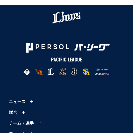
PACIFIC LEAGUE
ニュース
試合
チーム・選手