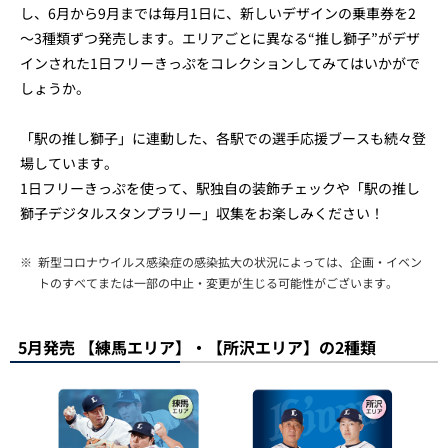
し、6月から9月までは毎月1日に、新しいデザインの乗車券を2
～3種類ずつ発売します。エリアごとに異なる“推し獅子”がデザ
インされた1日フリーきっぷをコレクションしてみてはいかがで
しょうか。
「駅の推し獅子」に連動した、各駅での選手応援ブースも続々登
場しています。
1日フリーきっぷを使って、駅独自の装飾チェックや「駅の推し
獅子デジタルスタンプラリー」収集をお楽しみください！
※
新型コロナウイルス感染症の感染拡大の状況によっては、企画・イベン
トのすべてまたは一部の中止・変更が生じる可能性がございます。
5月発売 【練馬エリア】・【所沢エリア】の2種類