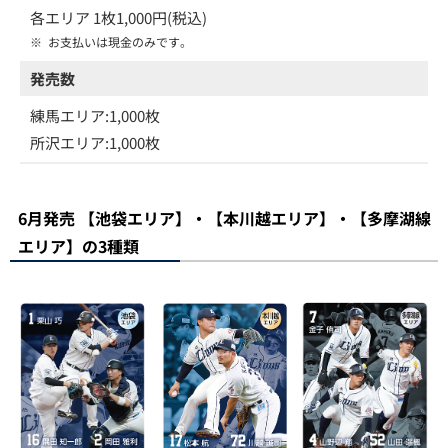
各エリア 1枚1,000円(税込)
※
お支払いは現金のみです。
発売数
練馬エリア:1,000枚
所沢エリア:1,000枚
6月発売 【池袋エリア】・【本川越エリア】・【多摩湖線
エリア】の3種類