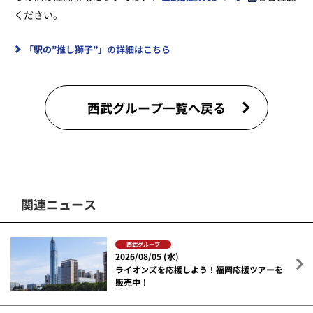
ください。
「駅の”推し獅子”」の詳細はこちら
西武グループ一覧へ戻る
関連ニュース
西武グループ
2026/08/05 (水)
ライオンズを応援しよう！福岡応援ツアーを
販売中！