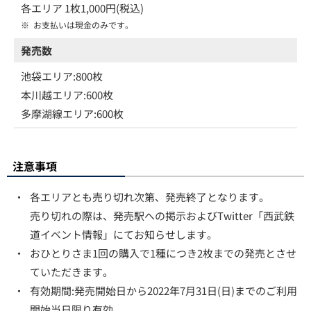
各エリア 1枚1,000円(税込)
※
お支払いは現金のみです。
発売数
池袋エリア:800枚
本川越エリア:600枚
多摩湖線エリア:600枚
注意事項
・
各エリアとも売り切れ次第、発売終了となります。
売り切れの際は、発売駅への掲示およびTwitter「西武鉄
道イベント情報」にてお知らせします。
・
おひとりさま1回の購入で1種につき2枚までの発売とさせ
ていただきます。
・
有効期間:発売開始日から2022年7月31日(日)までのご利用
開始当日限り有効