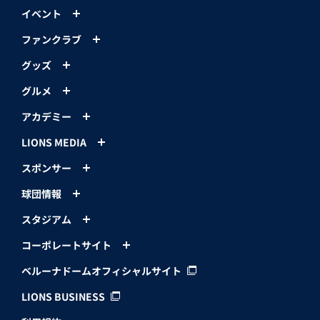
イベント
ファンクラブ
グッズ
グルメ
アカデミー
LIONS MEDIA
スポンサー
球団情報
スタジアム
コーポレートサイト
ベルーナドームオフィシャルサイト
LIONS BUSINESS