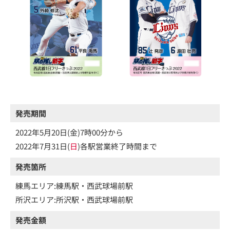
発売期間
2022年5月20日(金)7時00分から
2022年7月31日(
日
)各駅営業終了時間まで
発売箇所
練馬エリア:練馬駅・西武球場前駅
所沢エリア:所沢駅・西武球場前駅
発売金額