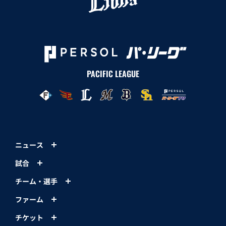
PACIFIC LEAGUE
ニュース
試合
チーム・選手
ファーム
チケット