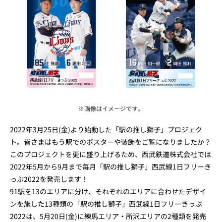
※画像はイメージです。
2022年3月25日(金)より始動した「駅の推し獅子」プロジェク
ト。皆さまはもう駅でのポスターや装飾をご覧になりましたか？
このプロジェクトを更に盛り上げるため、西武鉄道株式会社では
2022年5月から9月まで毎月「駅の推し獅子」西武線1日フリーき
っぷ2022を発売します！
91駅を13のエリアに分け、それぞれのエリアに合わせたデザイ
ンを施した13種類の「駅の推し獅子」西武線1日フリーきっぷ
2022は、5月20日(金)に練馬エリア・所沢エリアの2種類を発売