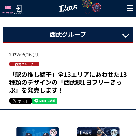
西武グループ
2022/05/16 (月)
西武グループ
「駅の推し獅子」全13エリアにあわせた13
種類のデザインの「西武線1日フリーきっ
ぷ」を発売します！