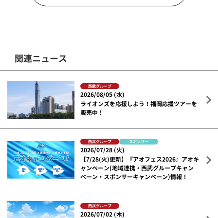
関連ニュース
西武グループ
2026/08/05 (水)
ライオンズを応援しよう！福岡応援ツアーを
販売中！
西武グループ
スポンサー
2026/07/28 (火)
【7/28(火)更新】『アオフェス2026』アオキ
ャンペーン(地域連携・西武グループキャン
ペーン・スポンサーキャンペーン)情報！
西武グループ
2026/07/02 (木)