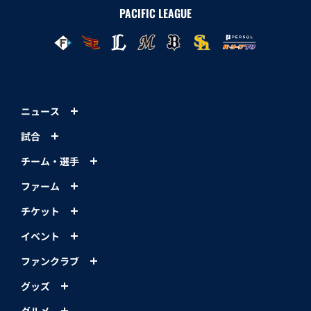
PACIFIC LEAGUE
ニュース
試合
チーム・選手
ファーム
チケット
イベント
ファンクラブ
グッズ
グルメ