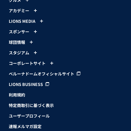
アカデミー
LIONS MEDIA
スポンサー
球団情報
スタジアム
コーポレートサイト
ベルーナドームオフィシャルサイト
LIONS BUSINESS
利用規約
特定商取引に基づく表示
ユーザープロフィール
速報メルマガ設定