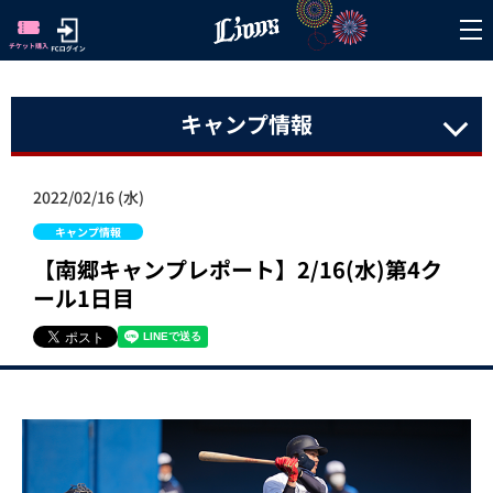
キャンプ情報
2022/02/16 (水)
キャンプ情報
【南郷キャンプレポート】2/16(水)第4ク
ール1日目