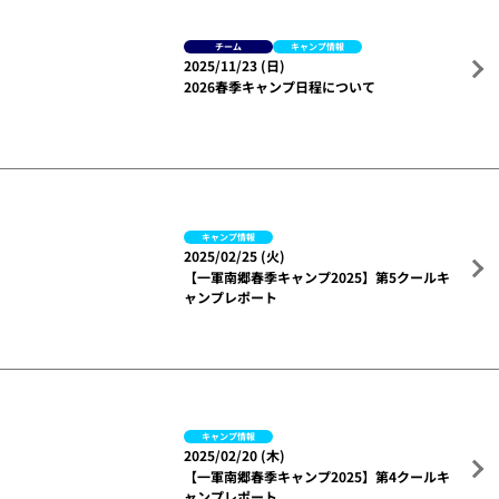
チーム
キャンプ情報
2025/11/23 (日)
2026春季キャンプ日程について
キャンプ情報
2025/02/25 (火)
【一軍南郷春季キャンプ2025】第5クールキ
ャンプレポート
キャンプ情報
2025/02/20 (木)
【一軍南郷春季キャンプ2025】第4クールキ
ャンプレポート