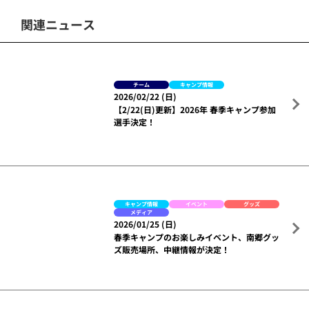
関連ニュース
チーム
キャンプ情報
2026/02/22 (日)
【2/22(日)更新】2026年 春季キャンプ参加
選手決定！
キャンプ情報
イベント
グッズ
メディア
2026/01/25 (日)
春季キャンプのお楽しみイベント、南郷グッ
ズ販売場所、中継情報が決定！