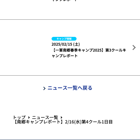
キャンプ情報
2025/02/15 (土)
【一軍南郷春季キャンプ2025】第3クールキ
ャンプレポート
ニュース一覧へ戻る
トップ
ニュース一覧
【南郷キャンプレポート】2/16(水)第4クール1日目