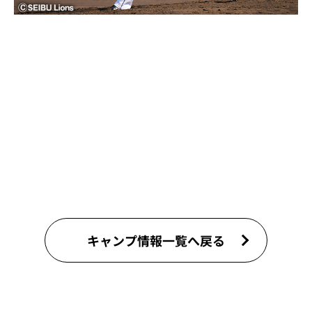
キャンプ情報一覧へ戻る