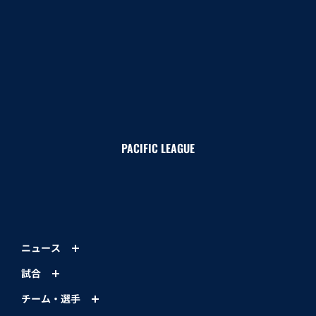
PACIFIC LEAGUE
ニュース
試合
チーム・選手