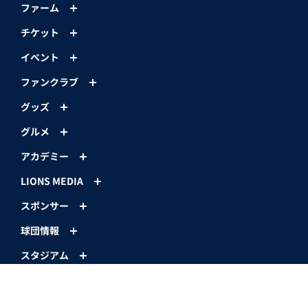
ファーム
チケット
イベント
ファンクラブ
グッズ
グルメ
アカデミー
LIONS MEDIA
スポンサー
球団情報
スタジアム
コーポレートサイト
ベルーナドームオフィシャルサイト