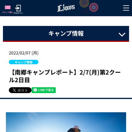
キャンプ情報
2022/02/07 (月)
キャンプ情報
【南郷キャンプレポート】2/7(月)第2クー
ル2日目