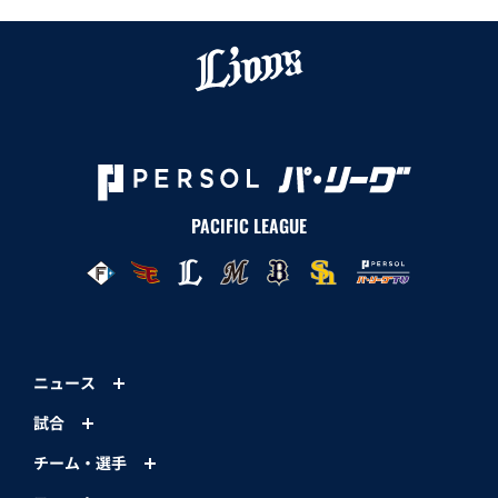
PACIFIC LEAGUE
ニュース
試合
チーム・選手