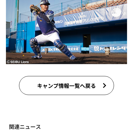
キャンプ情報一覧へ戻る
関連ニュース