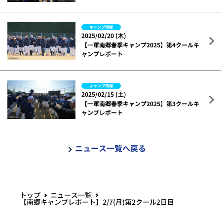
キャンプ情報
2025/02/20 (木)
【一軍南郷春季キャンプ2025】第4クールキ
ャンプレポート
キャンプ情報
2025/02/15 (土)
【一軍南郷春季キャンプ2025】第3クールキ
ャンプレポート
ニュース一覧へ戻る
トップ
ニュース一覧
【南郷キャンプレポート】2/7(月)第2クール2日目