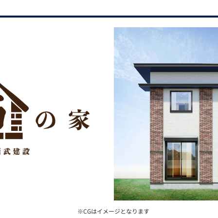
※CGはイメージとなります