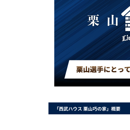
「西武ハウス 栗山巧の家」概要