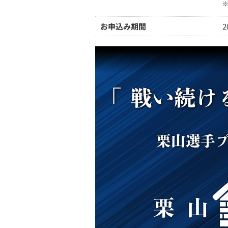
お申込み期間