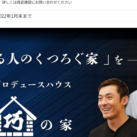
※
詳しくは西武建設にお問い合わせください
2022年1月末まで