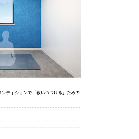
コンディションで「戦いつづける」ための