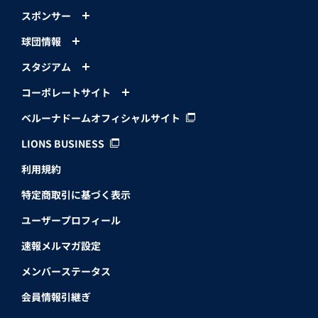
スポンサー
球団情報
スタジアム
コーポレートサイト
ベルーナドームオフィシャルサイト
LIONS BUSINESS
利用規約
特定商取引に基づく表示
ユーザープロフィール
速報メルマガ設定
メンバーステータス
会員情報引継ぎ