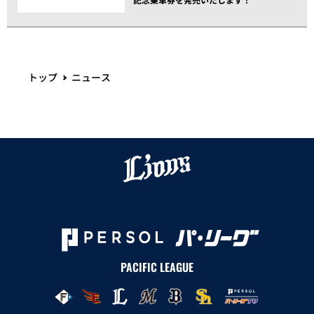
トップ
ニュース
PACIFIC LEAGUE