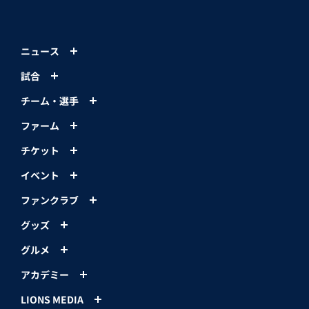
ニュース
試合
チーム・選手
ファーム
チケット
イベント
ファンクラブ
グッズ
グルメ
アカデミー
LIONS MEDIA