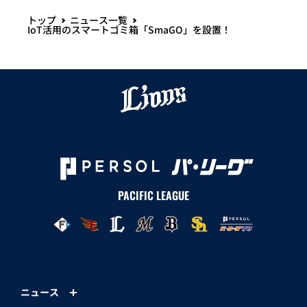
トップ
ニュース一覧
IoT活用のスマートゴミ箱「SmaGO」を設置！
PACIFIC LEAGUE
ニュース