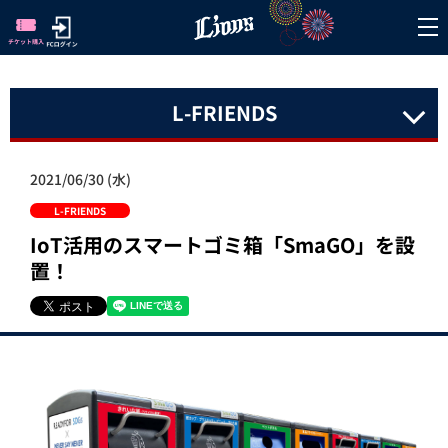
L-FRIENDS
2021/06/30 (水)
L-FRIENDS
IoT活用のスマートゴミ箱「SmaGO」を設
置！