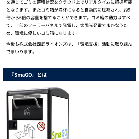
を通じてゴミの蓄積状況をクラウド上でリアルタイムに把握可能
となります。またゴミ箱が満杯になると自動的に圧縮され、約5
倍から6倍の容量を捨てることができます。ゴミ箱の動力はすべ
て、上部のソーラーパネルで発電し、太陽光発電でまかなうた
め、環境に優しいゴミ箱になります。
今後も株式会社西武ライオンズは、「環境支援」活動に取り組ん
でまいります。
『SmaGO』とは