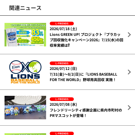
関連ニュース
L-FRIENDS
2026/07/18 (土)
Lions GREEN UP! プロジェクト『プラカッ
プ回収強化キャンペーン2026』7/15(水)の回
収率実績は⁉
L-FRIENDS
2026/07/12 (日)
7/31(金)～8/2(日)に『LIONS BASEBALL
FOR THE WORLD』野球用具回収 実施！
L-FRIENDS
2026/07/08 (水)
フレンドリーシティ感謝企画に県内市町村の
PRマスコットが登場！
L-FRIENDS