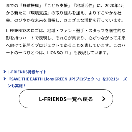
までの『野球振興』『こども支援』『地域活性』に、2020年4月
から新たに『環境支援』の取り組みを加え、よりすこやかな社
会、のびやかな未来を目指し、さまざまな活動を行っています。
L-FRIENDSのロゴは、地域・ファン・選手・スタッフを個性的な
形を持つハートで表現し、それらが集まり、心がつながって未来
へ向けて花開くプロジェクトであることを表しています。このハ
ートの一つひとつは、LIONSの『L』も表現しています。
L-FRIENDS特設サイト
『SAVE THE EARTH Lions GREEN UP!プロジェクト』を2021シーズ
ンも実施！
L-FRIENDS一覧へ戻る