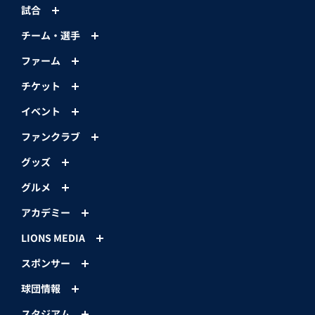
試合
チーム・選手
ファーム
チケット
イベント
ファンクラブ
グッズ
グルメ
アカデミー
LIONS MEDIA
スポンサー
球団情報
スタジアム