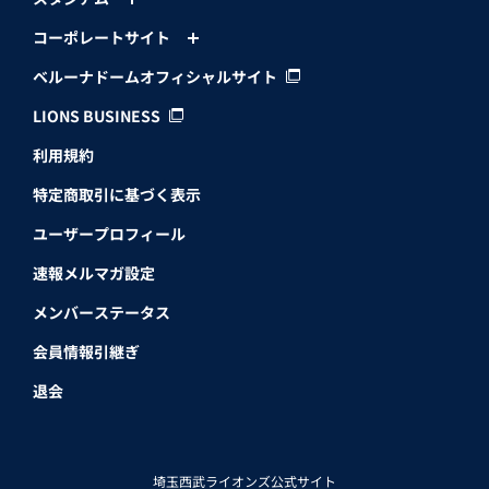
コーポレートサイト
ベルーナドームオフィシャルサイト
LIONS BUSINESS
利用規約
特定商取引に基づく表示
ユーザープロフィール
速報メルマガ設定
メンバーステータス
会員情報引継ぎ
退会
埼玉西武ライオンズ公式サイト