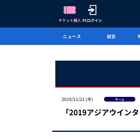
ニュース
試合
2019/11/21 (木)
チーム
「2019アジアウイ