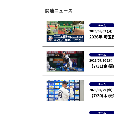
関連ニュース
チーム
2026/08/03 (月)
2026年 
チーム
2026/07/30 (木)
【7/31(
チーム
2026/07/29 (水)
【7/30(木
チーム