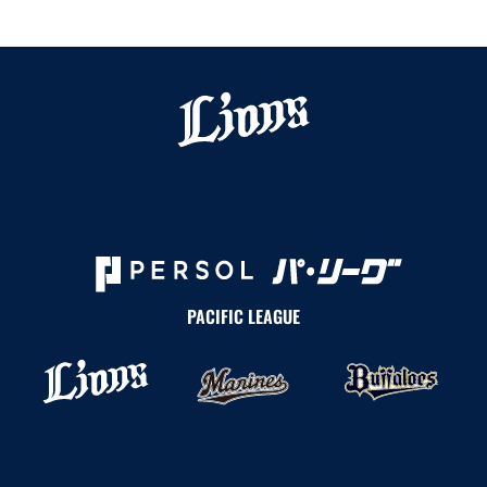
PACIFIC LEAGUE