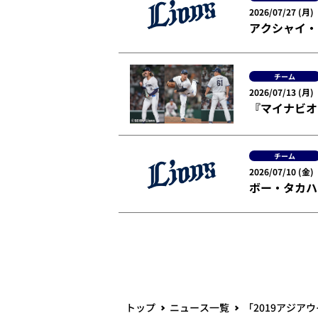
2026/07/27 (月)
アクシャイ・
チーム
2026/07/13 (月)
『マイナビオ
チーム
2026/07/10 (金)
ボー・タカハ
トップ
ニュース一覧
「2019アジ