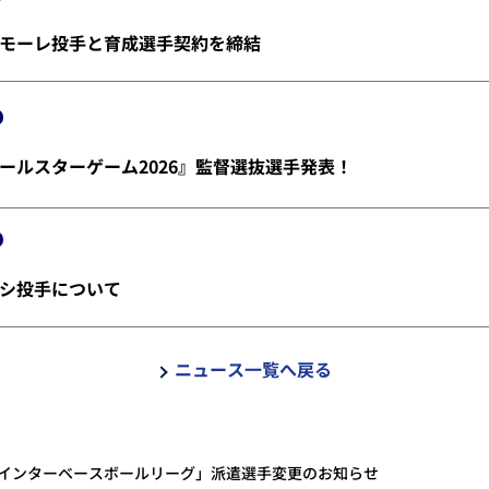
モーレ投手と育成選手契約を締結
ールスターゲーム2026』監督選抜選手発表！
シ投手について
ニュース一覧へ戻る
アウインターベースボールリーグ」派遣選手変更のお知らせ