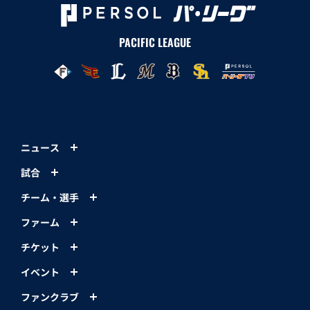
PACIFIC LEAGUE
ニュース
試合
チーム・選手
ファーム
チケット
イベント
ファンクラブ