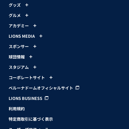
グッズ
グルメ
アカデミー
LIONS MEDIA
スポンサー
球団情報
スタジアム
コーポレートサイト
ベルーナドームオフィシャルサイト
LIONS BUSINESS
利用規約
特定商取引に基づく表示