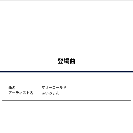
登場曲
マリーゴールド
曲名
アーティスト名
あいみょん