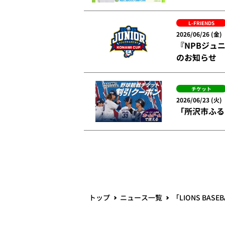
L-FRIENDS
2026/06/26 (金)
『NPBジュニ
のお知らせ
チケット
2026/06/23 (火)
「所沢市ふる
トップ
ニュース一覧
「LIONS BA