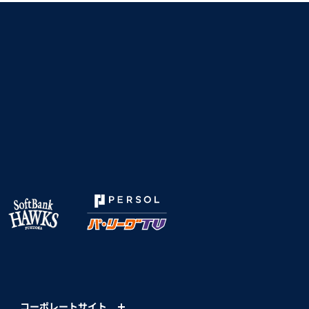
コーポレートサイト