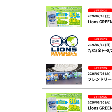
L-FRIENDS
2026/07/18 (土)
Lions G
L-FRIENDS
2026/07/12 (日)
7/31(金)～8
L-FRIENDS
2026/07/08 (水)
フレンドリー
L-FRIENDS
2026/06/30 (火)
Lions G