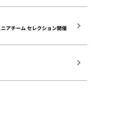
ジュニアチーム セレクション開催
！