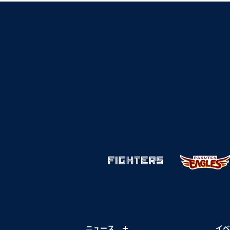
ニュース
イベ