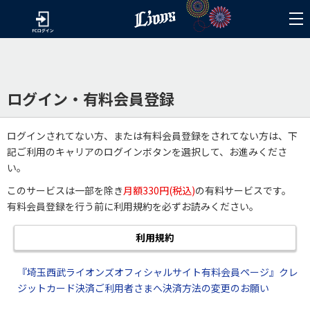
ログイン・有料会員登録
ログインされてない方、または有料会員登録をされてない方は、下
記ご利用のキャリアのログインボタンを選択して、お進みくださ
い。
このサービスは一部を除き
月額330円(税込)
の有料サービスです。
有料会員登録を行う前に利用規約を必ずお読みください。
利用規約
『埼玉西武ライオンズオフィシャルサイト有料会員ページ』クレ
ジットカード決済ご利用者さまへ決済方法の変更のお願い