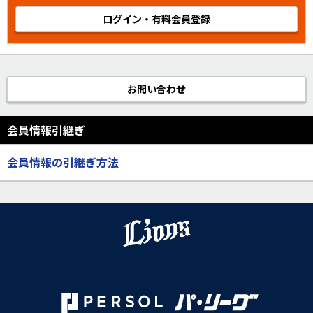
ログイン・有料会員登録
お問い合わせ
会員情報引継ぎ
会員情報の引継ぎ方法