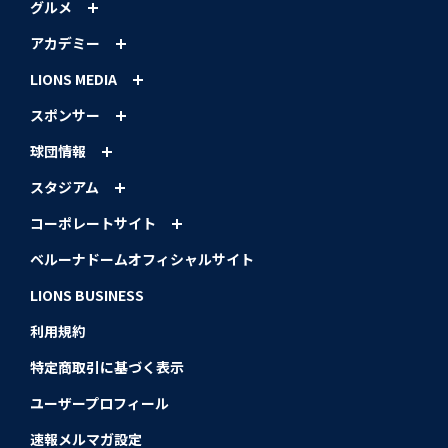
グルメ
アカデミー
LIONS MEDIA
スポンサー
球団情報
スタジアム
コーポレートサイト
ベルーナドームオフィシャルサイト
LIONS BUSINESS
利用規約
特定商取引に基づく表示
ユーザープロフィール
速報メルマガ設定