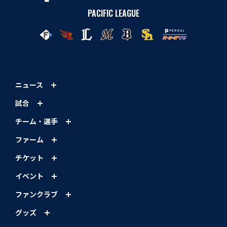
PACIFIC LEAGUE
ニュース
試合
チーム・選手
ファーム
チケット
イベント
ファンクラブ
グッズ