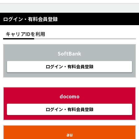
ログイン・有料会員登録
キャリアIDを利用
SoftBank
ログイン・有料会員登録
docomo
ログイン・有料会員登録
au