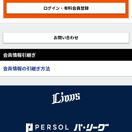
ログイン・有料会員登録
お問い合わせ
会員情報引継ぎ
会員情報の引継ぎ方法