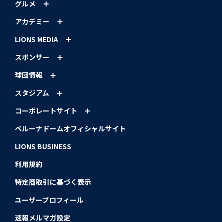
グルメ
アカデミー
LIONS MEDIA
スポンサー
球団情報
スタジアム
コーポレートサイト
ベルーナドームオフィシャルサイト
LIONS BUSINESS
利用規約
特定商取引に基づく表示
ユーザープロフィール
速報メルマガ設定