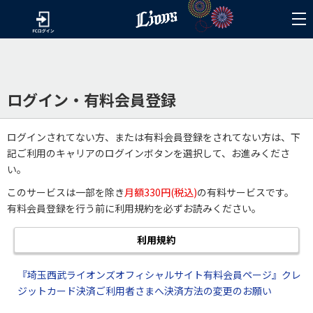
ログイン・有料会員登録
ログインされてない方、または有料会員登録をされてない方は、下
記ご利用のキャリアのログインボタンを選択して、お進みくださ
い。
このサービスは一部を除き
月額330円(税込)
の有料サービスです。
有料会員登録を行う前に利用規約を必ずお読みください。
利用規約
『埼玉西武ライオンズオフィシャルサイト有料会員ページ』クレ
ジットカード決済ご利用者さまへ決済方法の変更のお願い