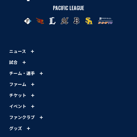
PACIFIC LEAGUE
ニュース
試合
チーム・選手
ファーム
チケット
イベント
ファンクラブ
グッズ