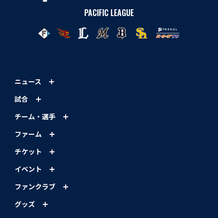
PACIFIC LEAGUE
ニュース
試合
チーム・選手
ファーム
チケット
イベント
ファンクラブ
グッズ