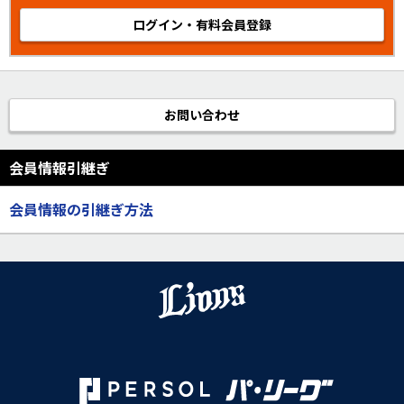
ログイン・有料会員登録
お問い合わせ
会員情報引継ぎ
会員情報の引継ぎ方法