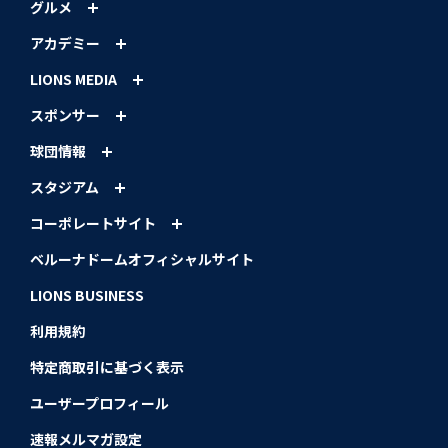
グルメ
アカデミー
LIONS MEDIA
スポンサー
球団情報
スタジアム
コーポレートサイト
ベルーナドームオフィシャルサイト
LIONS BUSINESS
利用規約
特定商取引に基づく表示
ユーザープロフィール
速報メルマガ設定