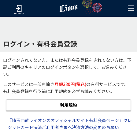
ログイン・有料会員登録
ログインされてない方、または有料会員登録をされてない方は、下
記ご利用のキャリアのログインボタンを選択して、お進みくださ
い。
このサービスは一部を除き
月額330円(税込)
の有料サービスです。
有料会員登録を行う前に利用規約を必ずお読みください。
利用規約
『埼玉西武ライオンズオフィシャルサイト有料会員ページ』クレ
ジットカード決済ご利用者さまへ決済方法の変更のお願い