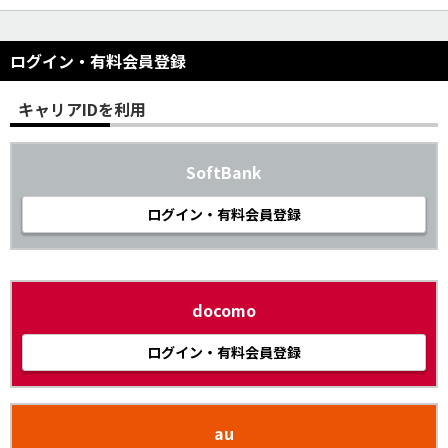
ログイン・有料会員登録
キャリアIDを利用
SoftBank
ログイン・有料会員登録
docomo
ログイン・有料会員登録
au