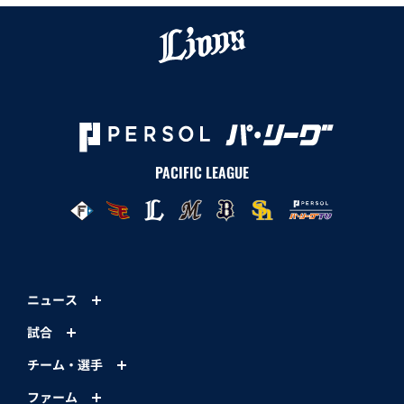
PACIFIC LEAGUE
ニュース
試合
チーム・選手
ファーム