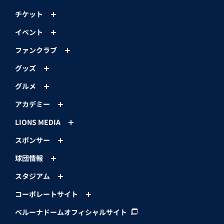
チケット
イベント
ファンクラブ
グッズ
グルメ
アカデミー
LIONS MEDIA
スポンサー
球団情報
スタジアム
コーポレートサイト
ベルーナドームオフィシャルサイト