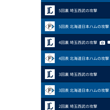
5回裏 埼玉西武の攻撃
5回表 北海道日本ハムの攻撃
4回裏 埼玉西武の攻撃
4回表 北海道日本ハムの攻撃
3回裏 埼玉西武の攻撃
3回表 北海道日本ハムの攻撃
2回裏 埼玉西武の攻撃