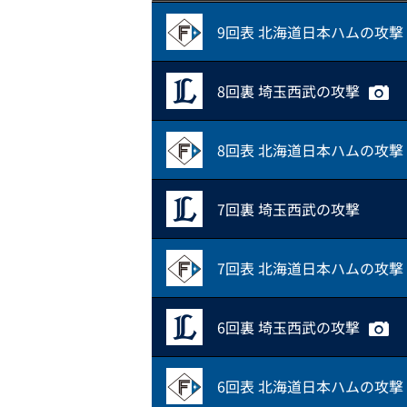
9回表 北海道日本ハムの攻撃
8回裏 埼玉西武の攻撃
8回表 北海道日本ハムの攻撃
7回裏 埼玉西武の攻撃
7回表 北海道日本ハムの攻撃
6回裏 埼玉西武の攻撃
6回表 北海道日本ハムの攻撃