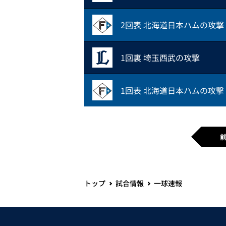
2回表 北海道日本ハムの攻撃
1回裏 埼玉西武の攻撃
1回表 北海道日本ハムの攻撃
トップ
試合情報
一球速報