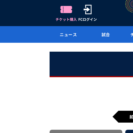
ニュース
試合