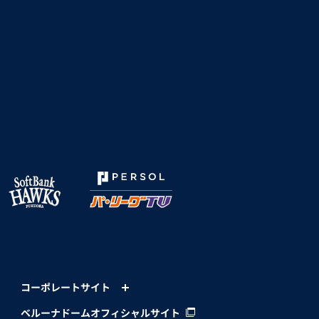
コーポレートサイト
ベルーナドームオフィシャルサイト