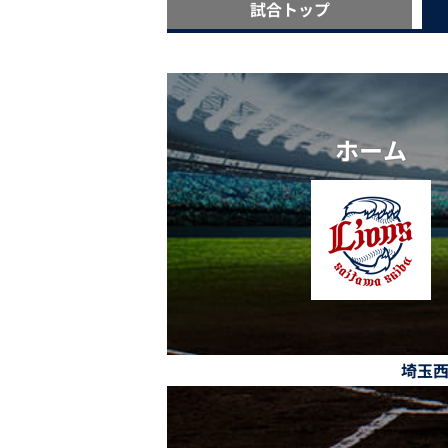
試合
トップ
ホーム
埼玉