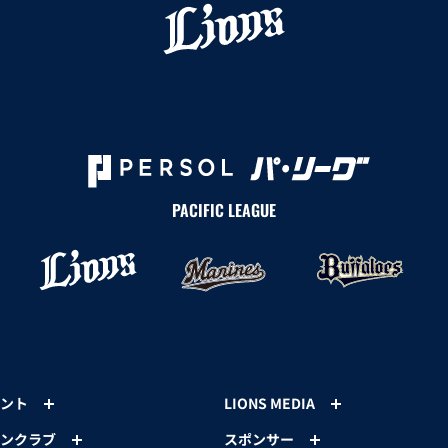
PACIFIC LEAGUE
ント
LIONS MEDIA
ンクラブ
スポンサー