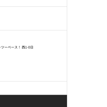
ーベース！ 西1-0日