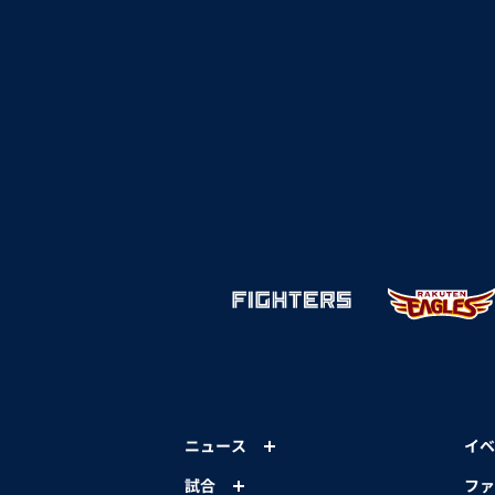
ニュース
イベ
試合
ファ