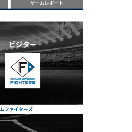
ゲーム
レポート
ビジター
ムファイターズ