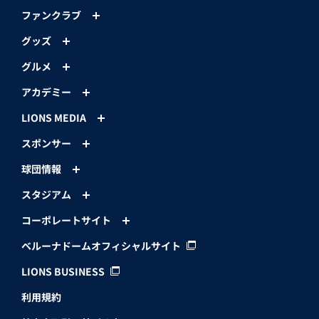
ファンクラブ
グッズ
グルメ
アカデミー
LIONS MEDIA
スポンサー
球団情報
スタジアム
コーポレートサイト
ベルーナドームオフィシャルサイト
LIONS BUSINESS
利用規約