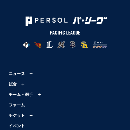
PACIFIC LEAGUE
ニュース
試合
チーム・選手
ファーム
チケット
イベント