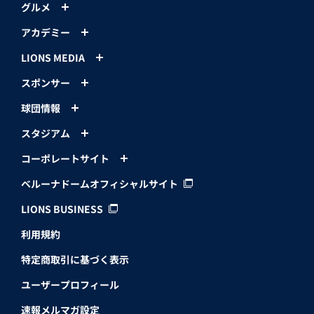
グルメ
アカデミー
LIONS MEDIA
スポンサー
球団情報
スタジアム
コーポレートサイト
ベルーナドームオフィシャルサイト
LIONS BUSINESS
利用規約
特定商取引に基づく表示
ユーザープロフィール
速報メルマガ設定