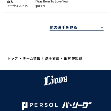
I Was Born To Love You
曲名
アーティスト名
QUEEN
トップ
チーム情報
選手名鑑
田村 伊知郎