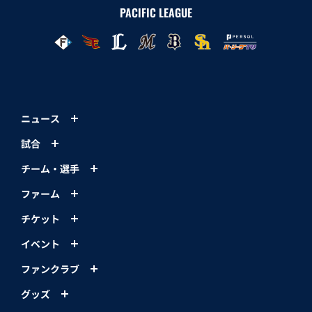
PACIFIC LEAGUE
ニュース
試合
チーム・選手
ファーム
チケット
イベント
ファンクラブ
グッズ