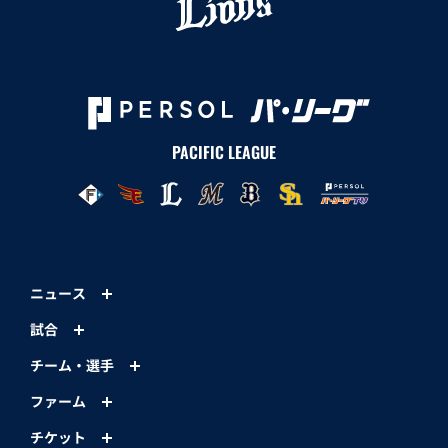
PACIFIC LEAGUE
ニュース
試合
チーム・選手
ファーム
チケット