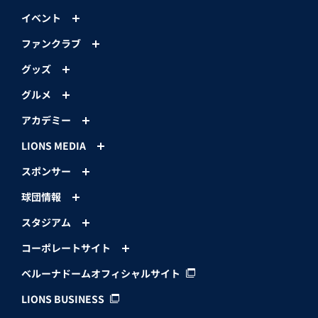
イベント
ファンクラブ
グッズ
グルメ
アカデミー
LIONS MEDIA
スポンサー
球団情報
スタジアム
コーポレートサイト
ベルーナドームオフィシャルサイト
LIONS BUSINESS