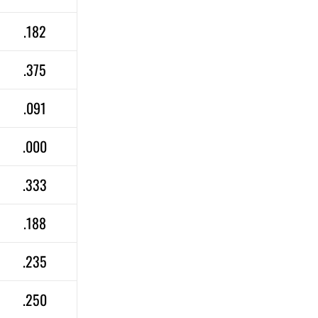
.182
.375
.091
.000
.333
.188
.235
.250