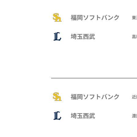
福岡ソフトバンク
東
埼玉西武
高
福岡ソフトバンク
近
埼玉西武
渡