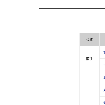
位置
捕手