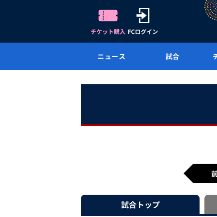
ニュース
試合
試合
トップ