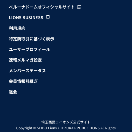
ベルーナドームオフィシャルサイト
LIONS BUSINESS
利用規約
特定商取引に基づく表示
ユーザープロフィール
速報メルマガ設定
メンバーステータス
会員情報引継ぎ
退会
埼玉西武ライオンズ公式サイト
Copyright © SEIBU Lions / TEZUKA PRODUCTIONS All Rights