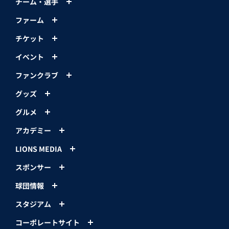
チーム・選手
ファーム
チケット
イベント
ファンクラブ
グッズ
グルメ
アカデミー
LIONS MEDIA
スポンサー
球団情報
スタジアム
コーポレートサイト