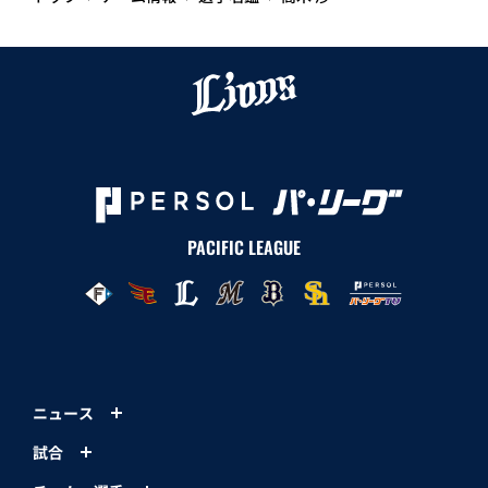
PACIFIC LEAGUE
ニュース
試合