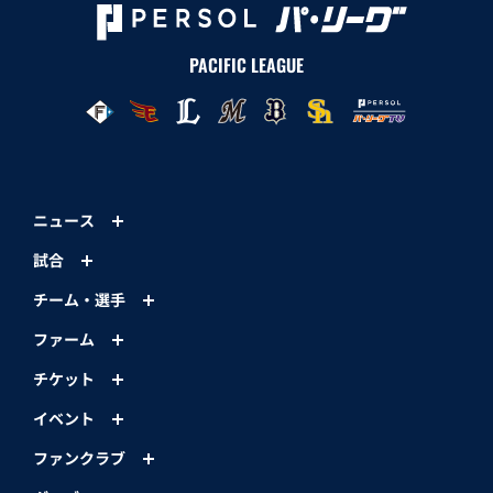
PACIFIC LEAGUE
ニュース
試合
チーム・選手
ファーム
チケット
イベント
ファンクラブ