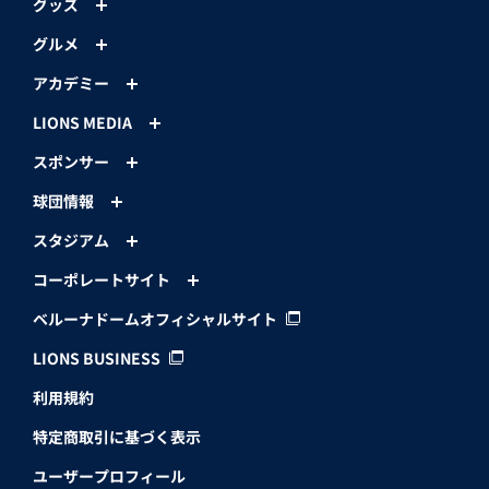
グッズ
グルメ
アカデミー
LIONS MEDIA
スポンサー
球団情報
スタジアム
コーポレートサイト
ベルーナドームオフィシャルサイト
LIONS BUSINESS
利用規約
特定商取引に基づく表示
ユーザープロフィール