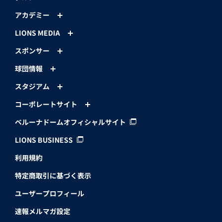
アカデミー
LIONS MEDIA
スポンサー
球団情報
スタジアム
コーポレートサイト
ベルーナドームオフィシャルサイト
LIONS BUSINESS
利用規約
特定商取引に基づく表示
ユーザープロフィール
速報メルマガ設定