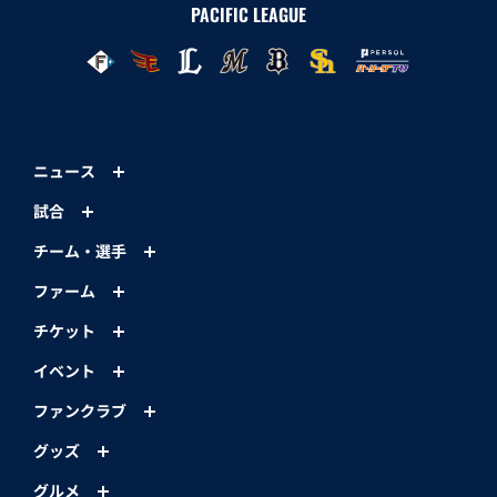
PACIFIC LEAGUE
ニュース
試合
チーム・選手
ファーム
チケット
イベント
ファンクラブ
グッズ
グルメ