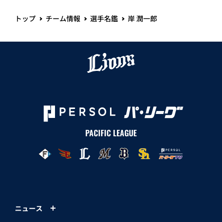
トップ
チーム情報
選手名鑑
岸 潤一郎
PACIFIC LEAGUE
ニュース