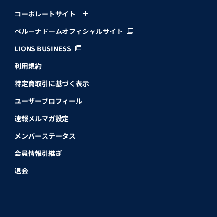
コーポレートサイト
ベルーナドームオフィシャルサイト
LIONS BUSINESS
利用規約
特定商取引に基づく表示
ユーザープロフィール
速報メルマガ設定
メンバーステータス
会員情報引継ぎ
退会