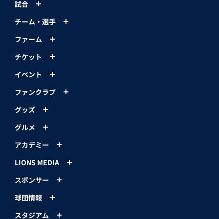
試合
チーム・選手
ファーム
チケット
イベント
ファンクラブ
グッズ
グルメ
アカデミー
LIONS MEDIA
スポンサー
球団情報
スタジアム