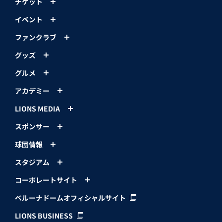
チケット
イベント
ファンクラブ
グッズ
グルメ
アカデミー
LIONS MEDIA
スポンサー
球団情報
スタジアム
コーポレートサイト
ベルーナドームオフィシャルサイト
LIONS BUSINESS