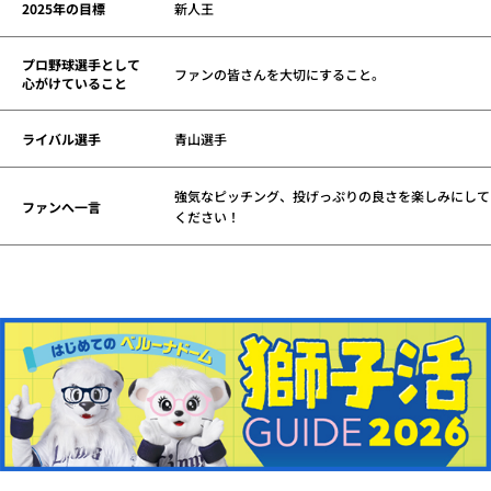
2025年の目標
新人王
プロ野球選手として
ファンの皆さんを大切にすること。
心がけていること
ライバル選手
青山選手
強気なピッチング、投げっぷりの良さを楽しみにして
ファンへ一言
ください！