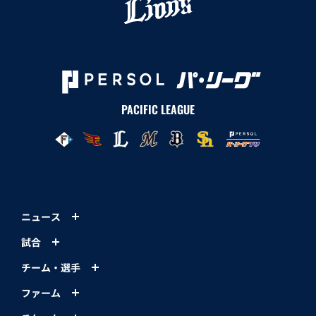
PACIFIC LEAGUE
ニュース
試合
チーム・選手
ファーム