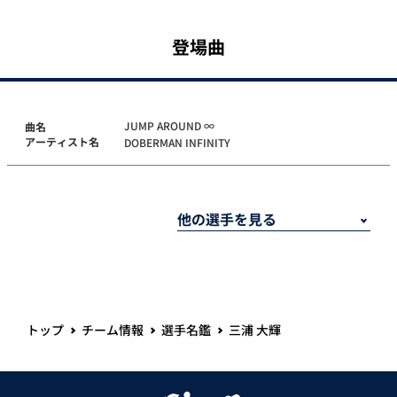
登場曲
JUMP AROUND ∞
曲名
アーティスト名
DOBERMAN INFINITY
トップ
チーム情報
選手名鑑
三浦 大輝